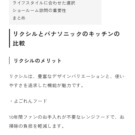
ライフスタイルに合わせた選択
ショールーム訪問の重要性
まとめ
リクシルとパナソニックのキッチンの
比較
リクシルのメリット
リクシルは、豊富なデザインバリエーションと、使い
やすさを追求した機能が魅力です。
・よごれんフード
10年間ファンのお手入れが不要なレンジフードで、お
掃除の負担を軽減します。