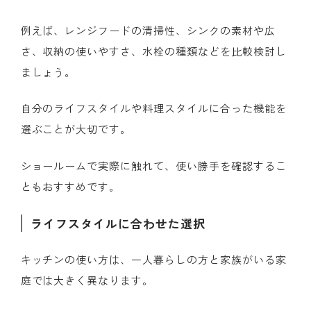
例えば、レンジフードの清掃性、シンクの素材や広
さ、収納の使いやすさ、水栓の種類などを比較検討し
ましょう。
自分のライフスタイルや料理スタイルに合った機能を
選ぶことが大切です。
ショールームで実際に触れて、使い勝手を確認するこ
ともおすすめです。
ライフスタイルに合わせた選択
キッチンの使い方は、一人暮らしの方と家族がいる家
庭では大きく異なります。