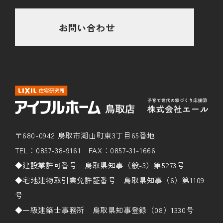
お問い合わせ
〒680-0942 鳥取市湖山町東3丁目65番地
TEL：0857-38-9161 FAX：0857-31-1666
◆建設業許可番号 鳥取県知事（般-3）第5273号
◆宅地建物取引業免許証番号 鳥取県知事（6）第1109
号
◆一級建築士事務所 鳥取県知事登録（08）1330号