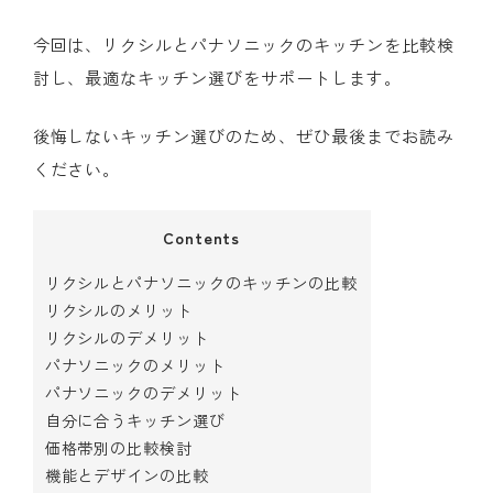
今回は、リクシルとパナソニックのキッチンを比較検
討し、最適なキッチン選びをサポートします。
後悔しないキッチン選びのため、ぜひ最後までお読み
ください。
Contents
リクシルとパナソニックのキッチンの比較
リクシルのメリット
リクシルのデメリット
パナソニックのメリット
パナソニックのデメリット
自分に合うキッチン選び
価格帯別の比較検討
機能とデザインの比較