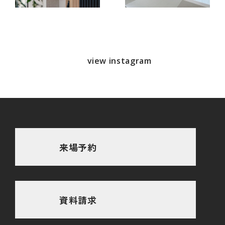
view instagram
来場予約
資料請求