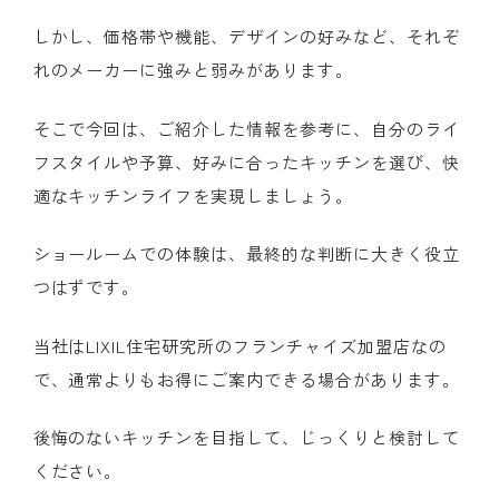
しかし、価格帯や機能、デザインの好みなど、それぞ
れのメーカーに強みと弱みがあります。
そこで今回は、ご紹介した情報を参考に、自分のライ
フスタイルや予算、好みに合ったキッチンを選び、快
適なキッチンライフを実現しましょう。
ショールームでの体験は、最終的な判断に大きく役立
つはずです。
当社はLIXIL住宅研究所のフランチャイズ加盟店なの
で、通常よりもお得にご案内できる場合があります。
後悔のないキッチンを目指して、じっくりと検討して
ください。