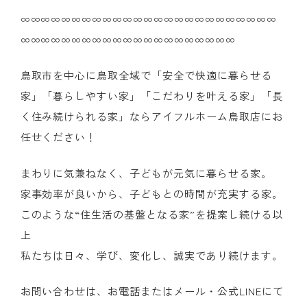
∞∞∞∞∞∞∞∞∞∞∞∞∞∞∞∞∞∞∞∞∞∞∞∞∞
∞∞∞∞∞∞∞∞∞∞∞∞∞∞∞∞∞∞∞∞∞
鳥取市を中心に鳥取全域で「安全で快適に暮らせる
家」「暮らしやすい家」「こだわりを叶える家」「長
く住み続けられる家」ならアイフルホーム鳥取店にお
任せください！
まわりに気兼ねなく、子どもが元気に暮らせる家。
家事効率が良いから、子どもとの時間が充実する家。
このような“住生活の基盤となる家”を提案し続ける以
上
私たちは日々、学び、変化し、誠実であり続けます。
お問い合わせは、お電話またはメール・公式LINEにて