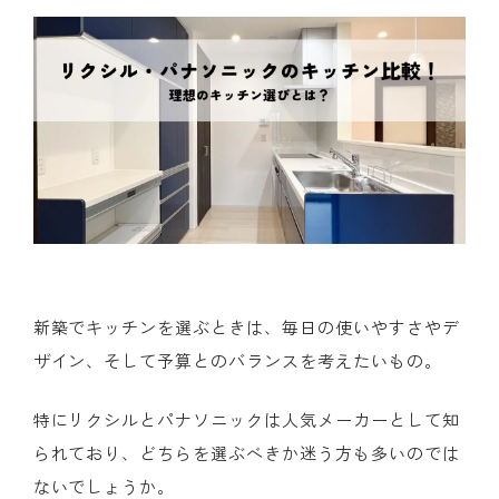
新築でキッチンを選ぶときは、毎日の使いやすさやデ
ザイン、そして予算とのバランスを考えたいもの。
特にリクシルとパナソニックは人気メーカーとして知
られており、どちらを選ぶべきか迷う方も多いのでは
ないでしょうか。