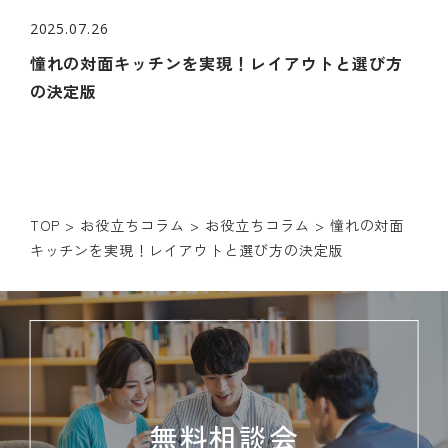
2025.07.26
憧れの対面キッチンを実現！レイアウトと選び方
の決定版
TOP
>
お役立ちコラム
>
お役立ちコラム
>
憧れの対面
キッチンを実現！レイアウトと選び方の決定版
無料相談会