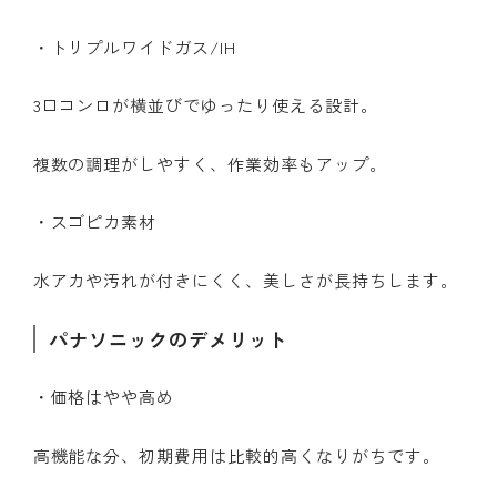
・トリプルワイドガス/IH
3口コンロが横並びでゆったり使える設計。
複数の調理がしやすく、作業効率もアップ。
・スゴピカ素材
水アカや汚れが付きにくく、美しさが長持ちします。
パナソニックのデメリット
・価格はやや高め
高機能な分、初期費用は比較的高くなりがちです。