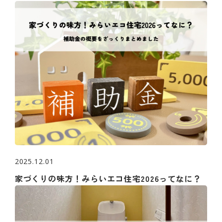
2025.12.01
家づくりの味方！みらいエコ住宅2026ってなに？