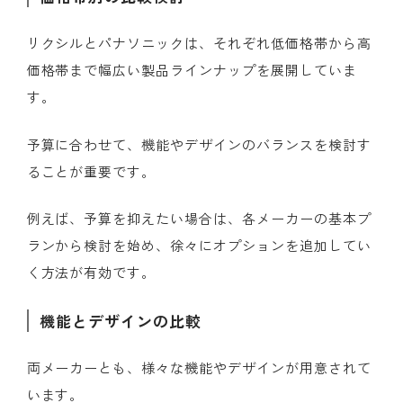
リクシルとパナソニックは、それぞれ低価格帯から高
価格帯まで幅広い製品ラインナップを展開していま
す。
予算に合わせて、機能やデザインのバランスを検討す
ることが重要です。
例えば、予算を抑えたい場合は、各メーカーの基本プ
ランから検討を始め、徐々にオプションを追加してい
く方法が有効です。
機能とデザインの比較
両メーカーとも、様々な機能やデザインが用意されて
います。