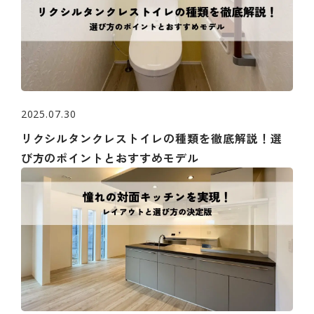
2025.07.30
リクシルタンクレストイレの種類を徹底解説！選
び方のポイントとおすすめモデル