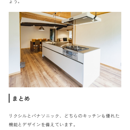
ょう。
まとめ
リクシルとパナソニック、どちらのキッチンも優れた
機能とデザインを備えています。