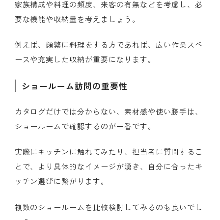
家族構成や料理の頻度、来客の有無などを考慮し、必
要な機能や収納量を考えましょう。
例えば、頻繁に料理をする方であれば、広い作業スペ
ースや充実した収納が重要になります。
ショールーム訪問の重要性
カタログだけでは分からない、素材感や使い勝手は、
ショールームで確認するのが一番です。
実際にキッチンに触れてみたり、担当者に質問するこ
とで、より具体的なイメージが湧き、自分に合ったキ
ッチン選びに繋がります。
複数のショールームを比較検討してみるのも良いでし