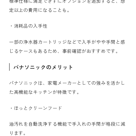
標準仕様に満足できずにオプションを追加すると、想
定以上の費用になることも。
・消耗品の入手性
一部の浄水器カートリッジなどで入手がやや手間と感
じるケースもあるため、事前確認がおすすめです。
パナソニックのメリット
パナソニックは、家電メーカーとしての強みを活かし
た高機能なキッチンが特徴です。
・ほっとクリーンフード
油汚れを自動洗浄する機能で手入れの手間が格段に減
ります。