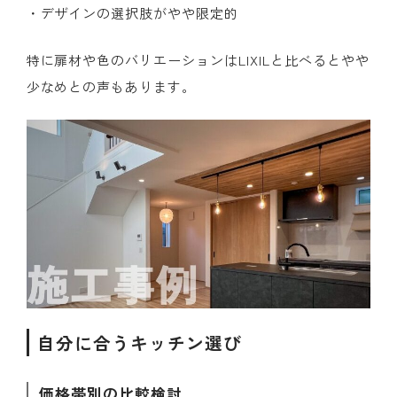
・デザインの選択肢がやや限定的
特に扉材や色のバリエーションはLIXILと比べるとやや
少なめとの声もあります。
自分に合うキッチン選び
価格帯別の比較検討