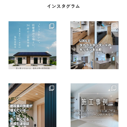
インスタグラム