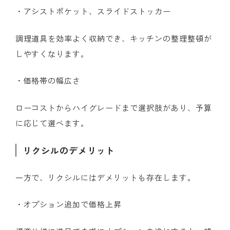
・アシストポケット、スライドストッカー
調理道具を効率よく収納でき、キッチンの整理整頓が
しやすくなります。
・価格帯の幅広さ
ローコストからハイグレードまで選択肢があり、予算
に応じて選べます。
リクシルのデメリット
一方で、リクシルにはデメリットも存在します。
・オプション追加で価格上昇