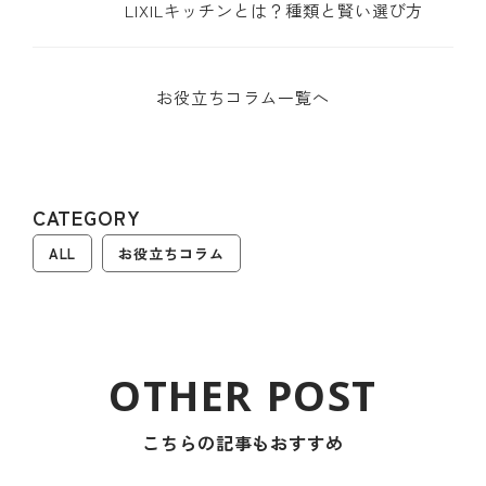
を解説
LIXILキッチンとは？種類と賢い選び方
お役立ちコラム一覧へ
CATEGORY
ALL
お役立ちコラム
こちらの記事もおすすめ