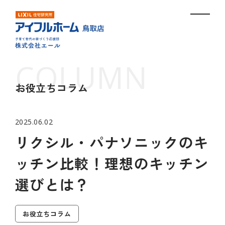
お役立ちコラム
2025.06.02
リクシル・パナソニックのキ
ッチン比較！理想のキッチン
選びとは？
お役立ちコラム