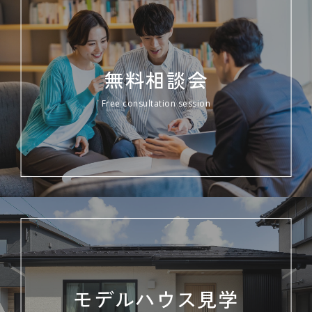
無料相談会
Free consultation session
モデルハウス見学