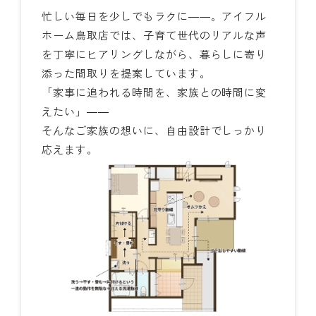
忙しい毎日を少しでもラクに――。アイフル
ホーム鳥取店では、子育て世代のリアルな声
を丁寧にヒアリングしながら、暮らしに寄り
添った間取りを提案しています。
「家事に追われる時間を、家族との時間に変
えたい」――
そんなご家族の想いに、自由設計でしっかり
応えます。