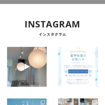
インスタグラム