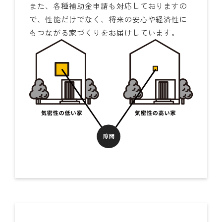
また、各種補助金申請も対応しておりますの
で、性能だけでなく、将来の安心や経済性に
もつながる家づくりをお届けしています。