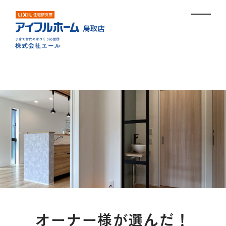
オーナー様が選んだ！