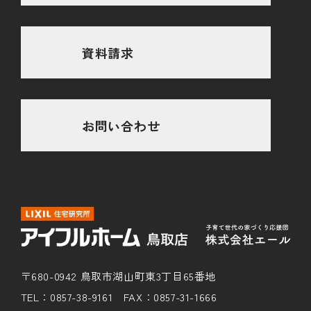
資料請求
お問い合わせ
〒680-0942 鳥取市湖山町東3丁目65番地
TEL：0857-38-9161 FAX：0857-31-1666