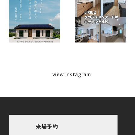
view instagram
来場予約