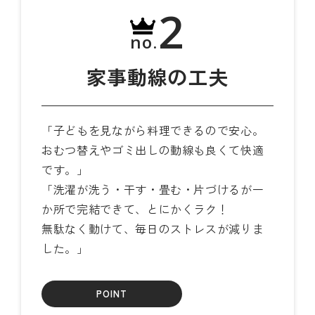
2
no.
家事動線の工夫
「子どもを見ながら料理できるので安心。
おむつ替えやゴミ出しの動線も良くて快適
です。」
「洗濯が洗う・干す・畳む・片づけるが一
か所で完結できて、とにかくラク！
無駄なく動けて、毎日のストレスが減りま
した。」
POINT