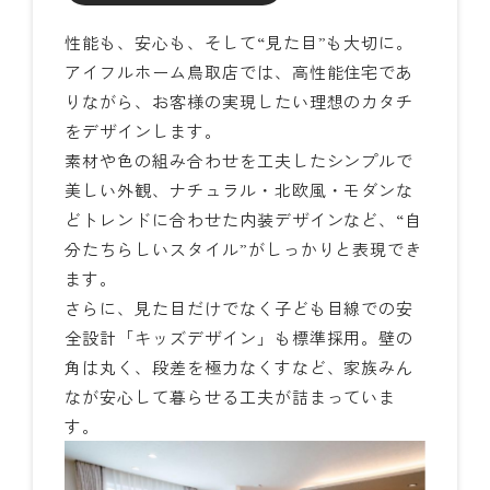
性能も、安心も、そして“見た目”も大切に。
アイフルホーム鳥取店では、高性能住宅であ
りながら、お客様の実現したい理想のカタチ
をデザインします。
素材や色の組み合わせを工夫したシンプルで
美しい外観、ナチュラル・北欧風・モダンな
どトレンドに合わせた内装デザインなど、“自
分たちらしいスタイル”がしっかりと表現でき
ます。
さらに、見た目だけでなく子ども目線での安
全設計「キッズデザイン」も標準採用。壁の
角は丸く、段差を極力なくすなど、家族みん
なが安心して暮らせる工夫が詰まっていま
す。