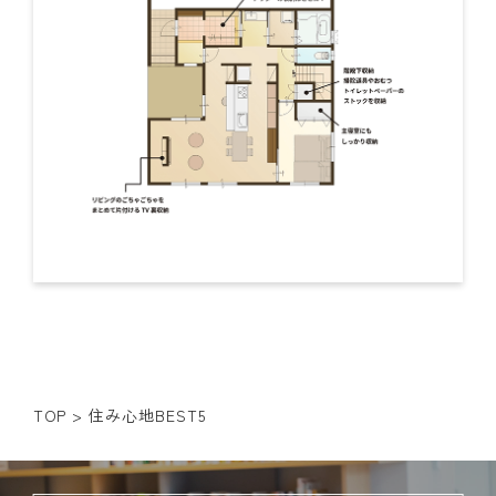
TOP
>
住み心地BEST5