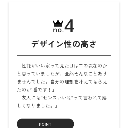
4
no.
デザイン性の高さ
「性能がいい家って見た目は二の次なのか
と思っていましたが、全然そんなことあり
ませんでした。自分の理想を叶えてもらえ
たのが1番です！」
「友人にも“センスいいね”って言われて嬉
しくなりました。」
POINT