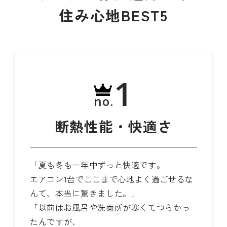
住み心地BEST5
1
no.
断熱性能・快適さ
「夏も冬も一年中ずっと快適です。
エアコン1台でここまで心地よく過ごせるな
んて、本当に驚きました。」
「以前はお風呂や洗面所が寒くてつらかっ
たんですが、