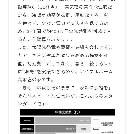
熱等級6（G2相当）・高気密の高性能住宅だ
から、冷暖房効率が抜群。無駄なエネルギー
を使わず、少ない電力で快適さを保てるた
め、35年間で約400万円の光熱費を削減でき
るという試算もあります。
また、太陽光発電や蓄電池を組み合わせるこ
とで、さらに省エネ効果を高める提案も可
能。初期費用だけでなく、暮らし続けるほど
に“お得”を実感できるのが、アイフルホーム
鳥取店の家です。
「暮らしの質はそのままに、家計に余裕を」
そんなスマートな住まいが、これからのスタ
ンダードです。