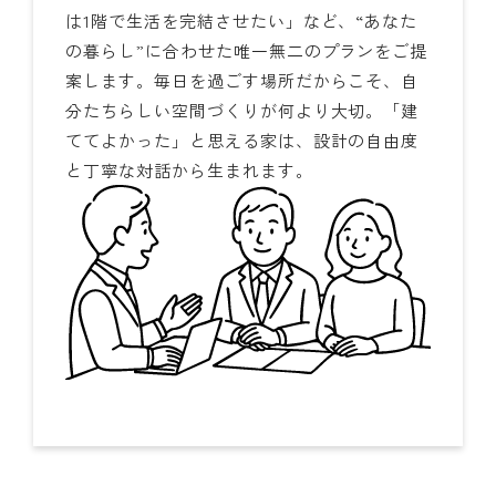
は1階で生活を完結させたい」など、“あなた
の暮らし”に合わせた唯一無二のプランをご提
案します。毎日を過ごす場所だからこそ、自
分たちらしい空間づくりが何より大切。「建
ててよかった」と思える家は、設計の自由度
と丁寧な対話から生まれます。