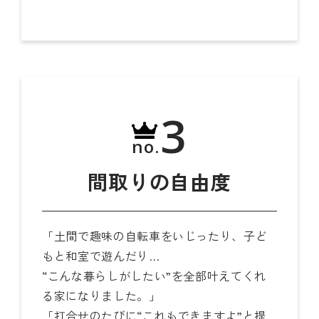
3
no.
間取りの自由度
「土間で趣味の自転車をいじったり、子ど
もと和室で遊んだり…
“こんな暮らしがしたい”を全部叶えてくれ
る家になりました。」
「打合せのたびに“これもできますよ”と提