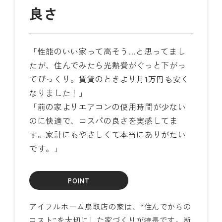
良さ
「性能のいい家って高そう…と思ってまし
たが、住んでみたら光熱費がぐっと下がっ
てびっくり。賃貸のときより月1万円も安く
なりました！」
「前の家よりエアコンの使用時間が少ない
のに快適で、コスパの良さを実感してま
す。家計にもやさしくて本当にありがたい
です。」
POINT
アイフルホーム鳥取店の家は、“住んでからの
コスト”を大切にした家づくりが特長です。断