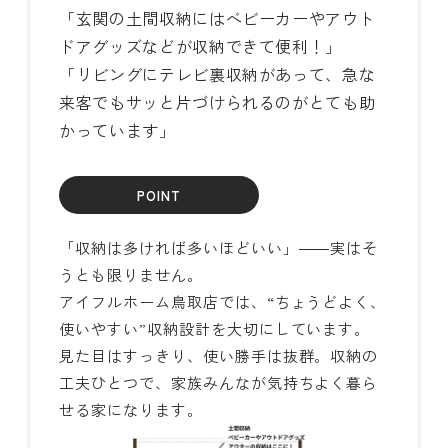
「玄関の土間収納にはベビーカーやアウト
ドアグッズなどが収納できて便利！」
「リビングにテレビ裏収納があって、急な
来客でもサッと片づけられるのがとても助
かっています」
POINT
「収納は多ければ多いほどいい」――実はそ
うとも限りません。
アイフルホーム鳥取店では、“ちょうどよく、
使いやすい”収納設計を大切にしています。
見た目はすっきり、使い勝手は抜群。収納の
工夫ひとつで、家族みんなが気持ちよく暮ら
せる家になります。