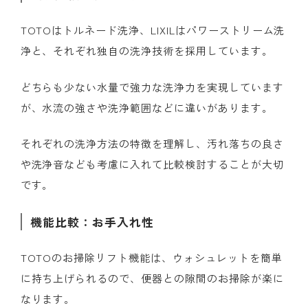
TOTOはトルネード洗浄、LIXILはパワーストリーム洗
浄と、それぞれ独自の洗浄技術を採用しています。
どちらも少ない水量で強力な洗浄力を実現しています
が、水流の強さや洗浄範囲などに違いがあります。
それぞれの洗浄方法の特徴を理解し、汚れ落ちの良さ
や洗浄音なども考慮に入れて比較検討することが大切
です。
機能比較：お手入れ性
TOTOのお掃除リフト機能は、ウォシュレットを簡単
に持ち上げられるので、便器との隙間のお掃除が楽に
なります。