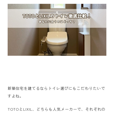
新築住宅を建てるならトイレ選びにもこだわりたいで
すよね。
TOTOとLIXIL、どちらも人気メーカーで、それぞれの