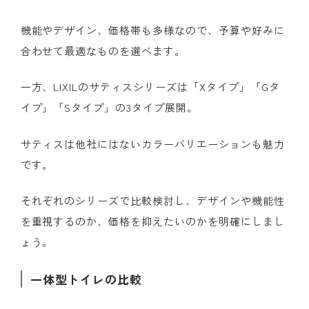
機能やデザイン、価格帯も多様なので、予算や好みに
合わせて最適なものを選べます。
一方、LIXILのサティスシリーズは「Xタイプ」「Gタ
イプ」「Sタイプ」の3タイプ展開。
サティスは他社にはないカラーバリエーションも魅力
です。
それぞれのシリーズで比較検討し、デザインや機能性
を重視するのか、価格を抑えたいのかを明確にしまし
ょう。
一体型トイレの比較