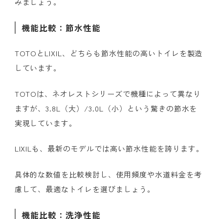
みましょう。
機能比較：節水性能
TOTOとLIXIL、どちらも節水性能の高いトイレを製造
しています。
TOTOは、ネオレストシリーズで機種によって異なり
ますが、3.8L（大）/3.0L（小）という驚きの節水を
実現しています。
LIXILも、最新のモデルでは高い節水性能を誇ります。
具体的な数値を比較検討し、使用頻度や水道料金を考
慮して、最適なトイレを選びましょう。
機能比較：洗浄性能