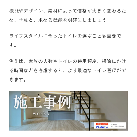
機能やデザイン、素材によって価格が大きく変わるた
め、予算と、求める機能を明確にしましょう。
ライフスタイルに合ったトイレを選ぶことも重要で
す。
例えば、家族の人数やトイレの使用頻度、掃除にかけ
る時間などを考慮すると、より最適なトイレ選びがで
きます。