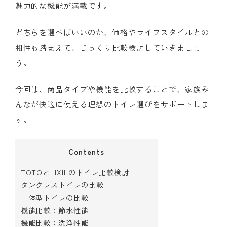
魅力的な機能が満載です。
どちらを選べばいいのか、価格やライフスタイルとの
相性も踏まえて、じっくり比較検討していきましょ
う。
今回は、商品タイプや機能を比較することで、家族み
んなが快適に使える理想のトイレ選びをサポートしま
す。
Contents
TOTOとLIXILのトイレ比較検討
タンクレストイレの比較
一体型トイレの比較
機能比較：節水性能
機能比較：洗浄性能