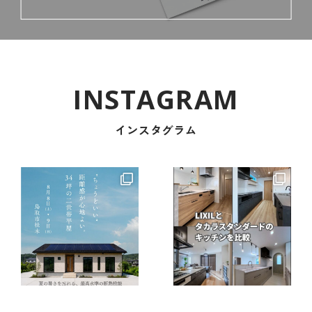
インスタグラム