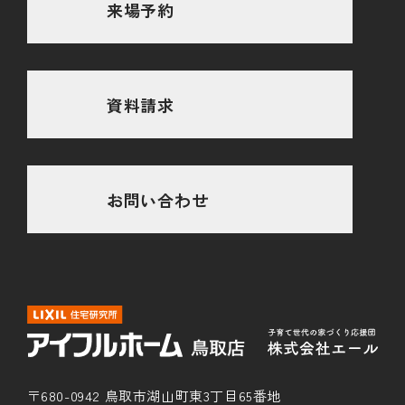
来場予約
資料請求
お問い合わせ
〒680-0942 鳥取市湖山町東3丁目65番地