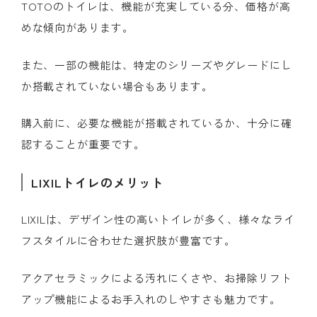
TOTOのトイレは、機能が充実している分、価格が高
めな傾向があります。
また、一部の機能は、特定のシリーズやグレードにし
か搭載されていない場合もあります。
購入前に、必要な機能が搭載されているか、十分に確
認することが重要です。
LIXILトイレのメリット
LIXILは、デザイン性の高いトイレが多く、様々なライ
フスタイルに合わせた選択肢が豊富です。
アクアセラミックによる汚れにくさや、お掃除リフト
アップ機能によるお手入れのしやすさも魅力です。