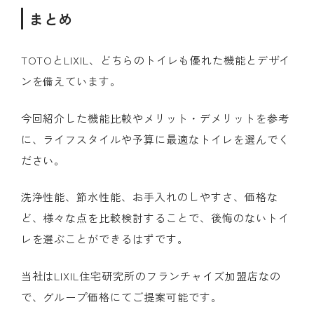
まとめ
TOTOとLIXIL、どちらのトイレも優れた機能とデザイ
ンを備えています。
今回紹介した機能比較やメリット・デメリットを参考
に、ライフスタイルや予算に最適なトイレを選んでく
ださい。
洗浄性能、節水性能、お手入れのしやすさ、価格な
ど、様々な点を比較検討することで、後悔のないトイ
レを選ぶことができるはずです。
当社はLIXIL住宅研究所のフランチャイズ加盟店なの
で、グループ価格にてご提案可能です。