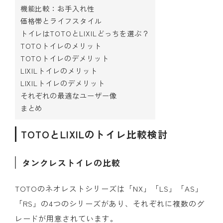
機能比較：お手入れ性
価格帯とライフスタイル
トイレはTOTOとLIXILどっちを選ぶ？
TOTOトイレのメリット
TOTOトイレのデメリット
LIXILトイレのメリット
LIXILトイレのデメリット
それぞれの最適なユーザー像
まとめ
TOTOとLIXILのトイレ比較検討
タンクレストイレの比較
TOTOのネオレストシリーズは「NX」「LS」「AS」
「RS」の4つのシリーズがあり、それぞれに複数のグ
レードが用意されています。