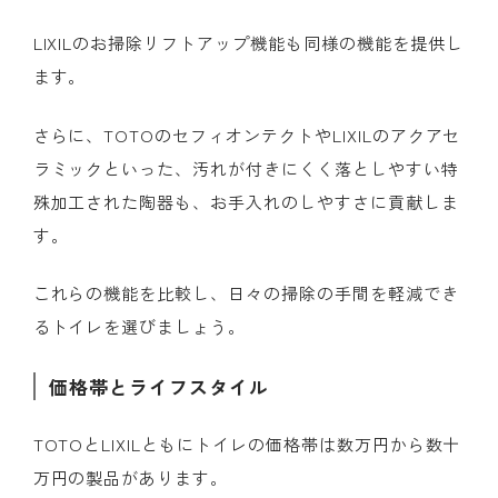
LIXILのお掃除リフトアップ機能も同様の機能を提供し
ます。
さらに、TOTOのセフィオンテクトやLIXILのアクアセ
ラミックといった、汚れが付きにくく落としやすい特
殊加工された陶器も、お手入れのしやすさに貢献しま
す。
これらの機能を比較し、日々の掃除の手間を軽減でき
るトイレを選びましょう。
価格帯とライフスタイル
TOTOとLIXILともにトイレの価格帯は数万円から数十
万円の製品があります。