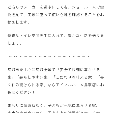
どちらのメーカーを選ぶにしても、ショールームで実
物を見て、実際に座って使い心地を確認することをお
勧めします。
快適なトイレ空間を手に入れて、豊かな生活を送りま
しょう。
∞∞∞∞∞∞∞∞∞∞∞∞∞∞∞∞∞∞∞∞∞∞
鳥取市を中心に鳥取全域で「安全で快適に暮らせる
家」「暮らしやすい家」「こだわりを叶える家」「長
く住み続けられる家」ならアイフルホーム鳥取店にお
任せください！
まわりに気兼ねなく、子どもが元気に暮らせる家。
家事効率が良いから、子どもとの時間が充実する家。