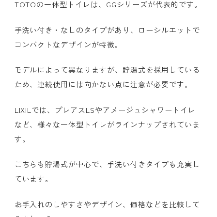
TOTOの一体型トイレは、GGシリーズが代表的です。
手洗い付き・なしのタイプがあり、ローシルエットで
コンパクトなデザインが特徴。
モデルによって異なりますが、貯湯式を採用している
ため、連続使用には向かない点に注意が必要です。
LIXILでは、プレアスLSやアメージュシャワートイレ
など、様々な一体型トイレがラインナップされていま
す。
こちらも貯湯式が中心で、手洗い付きタイプも充実し
ています。
お手入れのしやすさやデザイン、価格などを比較して