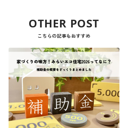
こちらの記事もおすすめ