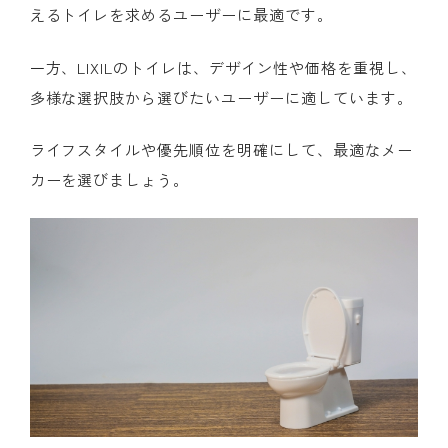
えるトイレを求めるユーザーに最適です。
一方、LIXILのトイレは、デザイン性や価格を重視し、
多様な選択肢から選びたいユーザーに適しています。
ライフスタイルや優先順位を明確にして、最適なメー
カーを選びましょう。