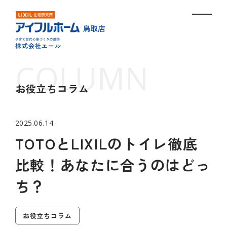
お役立ちコラム
2025.06.14
TOTOとLIXILのトイレ徹底
比較！あなたに合うのはどっ
ち？
お役立ちコラム