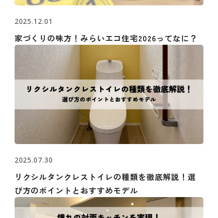
2025.12.01
家づくりの味方！みらいエコ住宅2026ってなに？
2025.07.30
リクシルタンクレストイレの種類を徹底解説！選
び方のポイントとおすすめモデル