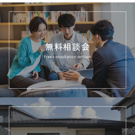
無料相談会
Free consultation session