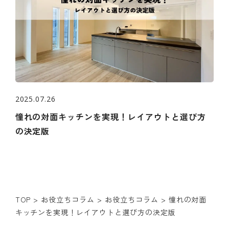
2025.07.26
憧れの対面キッチンを実現！レイアウトと選び方
の決定版
TOP
>
お役立ちコラム
>
お役立ちコラム
>
憧れの対面
キッチンを実現！レイアウトと選び方の決定版