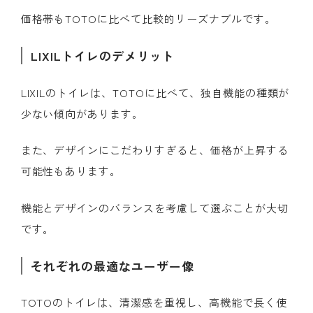
価格帯もTOTOに比べて比較的リーズナブルです。
LIXILトイレのデメリット
LIXILのトイレは、TOTOに比べて、独自機能の種類が
少ない傾向があります。
また、デザインにこだわりすぎると、価格が上昇する
可能性もあります。
機能とデザインのバランスを考慮して選ぶことが大切
です。
それぞれの最適なユーザー像
TOTOのトイレは、清潔感を重視し、高機能で長く使