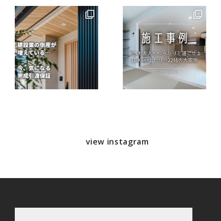
view instagram