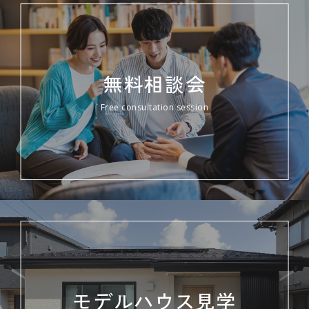
無料相談会
Free consultation session
モデルハウス見学