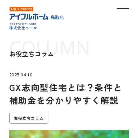
お役立ちコラム
2025.04.10
GX志向型住宅とは？条件と
補助金を分かりやすく解説
お役立ちコラム