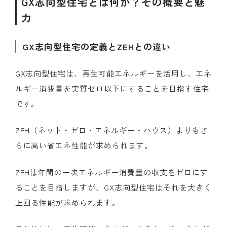
GX志向型住宅とは何か？その概要と魅
力
GX志向型住宅の定義とZEHとの違い
GX志向型住宅は、再生可能エネルギーを活用し、エネ
ルギー消費量を実質ゼロ以下にすることを目指す住宅
です。
ZEH（ネット・ゼロ・エネルギー・ハウス）よりもさ
らに高い省エネ性能が求められます。
ZEHは年間の一次エネルギー消費量の収支をゼロにす
ることを目指しますが、GX志向型住宅はそれを大きく
上回る性能が求められます。