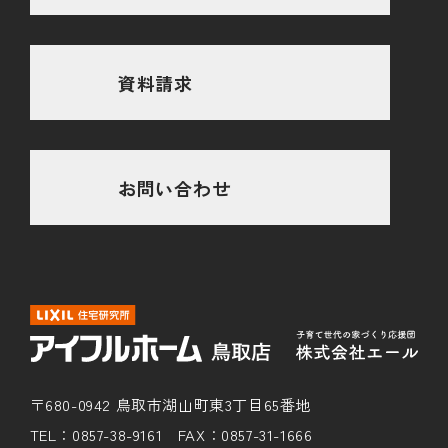
資料請求
お問い合わせ
〒680-0942 鳥取市湖山町東3丁目65番地
TEL：0857-38-9161 FAX：0857-31-1666