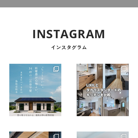
インスタグラム