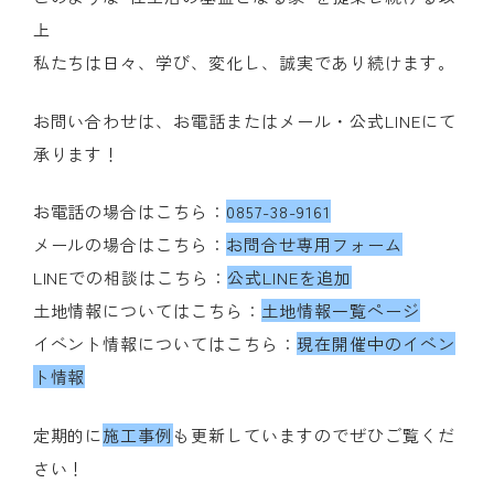
上
私たちは日々、学び、変化し、誠実であり続けます。
お問い合わせは、お電話またはメール・公式LINEにて
承ります！
お電話の場合はこちら：
0857-38-9161
メールの場合はこちら：
お問合せ専用フォーム
LINEでの相談はこちら：
公式LINEを追加
土地情報についてはこちら：
土地情報一覧ページ
イベント情報についてはこちら：
現在開催中のイベン
ト情報
定期的に
施工事例
も更新していますのでぜひご覧くだ
さい！