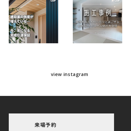
view instagram
来場予約