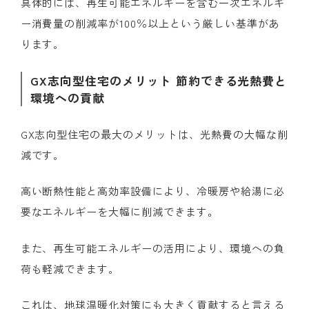
具体的には、再生可能エネルギーを含む一次エネルギ
ー消費量の削減率が100％以上という厳しい基準があ
ります。
GX志向型住宅のメリット 節約できる光熱費と
環境への貢献
GX志向型住宅の最大のメリットは、光熱費の大幅な削
減です。
高い断熱性能と高効率設備により、冷暖房や給湯に必
要なエネルギーを大幅に削減できます。
また、再生可能エネルギーの活用により、環境への負
荷も軽減できます。
これは、地球温暖化対策にも大きく貢献すると言える