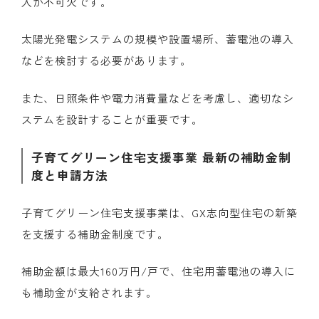
入が不可欠です。
太陽光発電システムの規模や設置場所、蓄電池の導入
などを検討する必要があります。
また、日照条件や電力消費量などを考慮し、適切なシ
ステムを設計することが重要です。
子育てグリーン住宅支援事業 最新の補助金制
度と申請方法
子育てグリーン住宅支援事業は、GX志向型住宅の新築
を支援する補助金制度です。
補助金額は最大160万円/戸で、住宅用蓄電池の導入に
も補助金が支給されます。