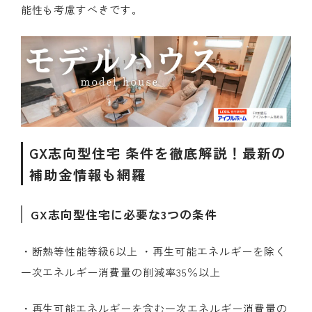
能性も考慮すべきです。
GX志向型住宅 条件を徹底解説！最新の
補助金情報も網羅
GX志向型住宅に必要な3つの条件
・断熱等性能等級6以上 ・再生可能エネルギーを除く
一次エネルギー消費量の削減率35％以上
・再生可能エネルギーを含む一次エネルギー消費量の