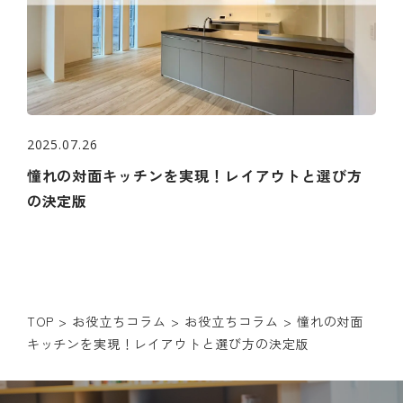
2025.07.26
憧れの対面キッチンを実現！レイアウトと選び方
の決定版
TOP
>
お役立ちコラム
>
お役立ちコラム
>
憧れの対面
キッチンを実現！レイアウトと選び方の決定版