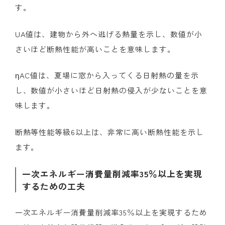
す。
UA値は、建物から外へ逃げる熱量を示し、数値が小
さいほど断熱性能が高いことを意味します。
ηAC値は、夏場に窓から入ってくる日射熱の量を示
し、数値が小さいほど日射熱の侵入が少ないことを意
味します。
断熱等性能等級6以上は、非常に高い断熱性能を示し
ます。
一次エネルギー消費量削減率35％以上を実現
するための工夫
一次エネルギー消費量削減率35％以上を実現するため