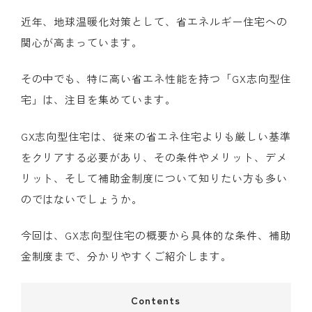
近年、地球温暖化対策として、省エネルギー住宅への
関心が高まっています。
その中でも、特に高い省エネ性能を持つ「GX志向型住
宅」は、注目を集めています。
GX志向型住宅は、従来の省エネ住宅よりも厳しい基準
をクリアする必要があり、その条件やメリット、デメ
リット、そして補助金制度について知りたい方も多い
のではないでしょうか。
今回は、GX志向型住宅の概要から具体的な条件、補助
金制度まで、分かりやすくご紹介します。
Contents