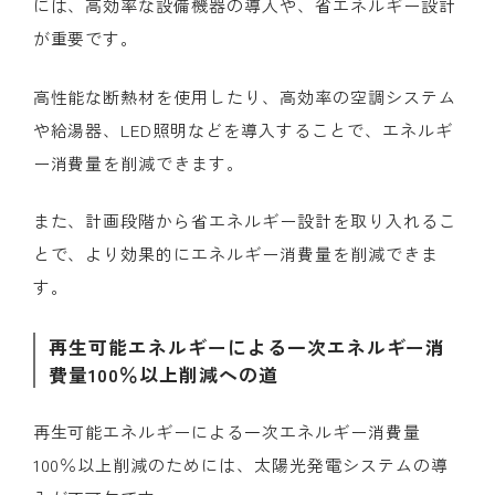
には、高効率な設備機器の導入や、省エネルギー設計
が重要です。
高性能な断熱材を使用したり、高効率の空調システム
や給湯器、LED照明などを導入することで、エネルギ
ー消費量を削減できます。
また、計画段階から省エネルギー設計を取り入れるこ
とで、より効果的にエネルギー消費量を削減できま
す。
再生可能エネルギーによる一次エネルギー消
費量100％以上削減への道
再生可能エネルギーによる一次エネルギー消費量
100％以上削減のためには、太陽光発電システムの導