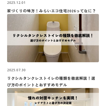
2025.12.01
家づくりの味方！みらいエコ住宅2026ってなに？
2025.07.30
リクシルタンクレストイレの種類を徹底解説！選
び方のポイントとおすすめモデル