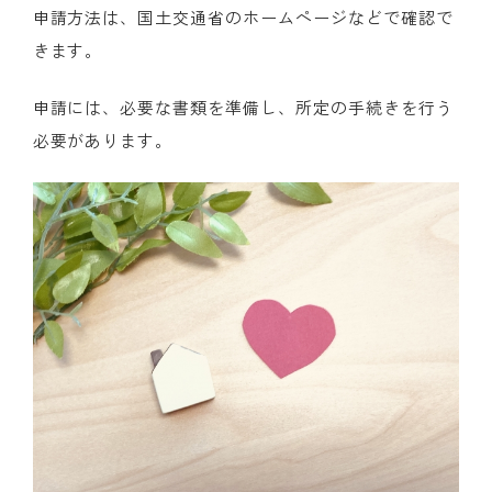
申請方法は、国土交通省のホームページなどで確認で
きます。
申請には、必要な書類を準備し、所定の手続きを行う
必要があります。