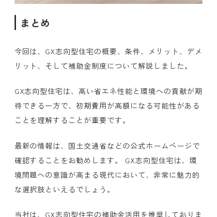
まとめ
今回は、GX志向型住宅の概要、条件、メリット、デメ
リット、そして補助金制度について解説しました。
GX志向型住宅は、高い省エネ性能と環境への貢献が期
待できる一方で、初期費用が高額になる可能性がある
ことを理解することが重要です。
最新の情報は、国土交通省などの公式ホームページで
確認することをお勧めします。 GX志向型住宅は、環
境問題への意識が高まる現代において、非常に魅力的
な選択肢といえるでしょう。
当社は、GX志向型住宅の補助金活用を推奨しておりま