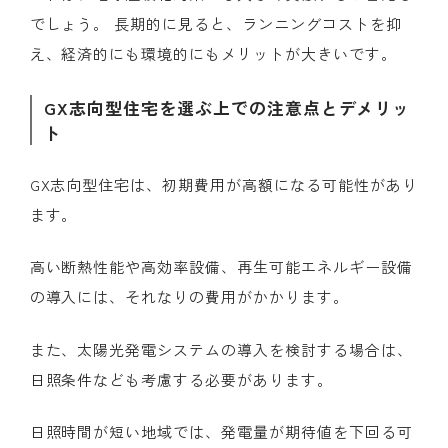
でしょう。 長期的に見ると、ランニングコストを抑
え、経済的にも環境的にもメリットが大きいです。
GX志向型住宅を選ぶ上での注意点とデメリッ
ト
GX志向型住宅は、初期費用が高額になる可能性があり
ます。
高い断熱性能や高効率設備、再生可能エネルギー設備
の導入には、それなりの費用がかかります。
また、太陽光発電システムの導入を検討する場合は、
日照条件なども考慮する必要があります。
日照時間が短い地域では、発電量が期待値を下回る可