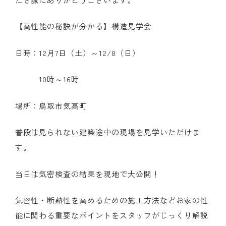
【高性能の秘訣が分かる】構造見学会
日時：12月7日（土）～12/8（日）
10時～16時
場所：鳥取市気高町
普段は見られない建築途中の現場を見学いただけま
す。
当日は気密検査の結果を現地で大公開！
気密性・断熱性を高めるための施工方法などお家の性
能に関わる重要なポイントをスタッフがじっくり解説