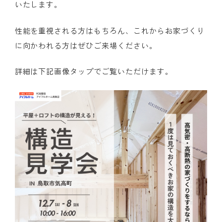
いたします。
性能を重視される方はもちろん、これからお家づくり
に向かわれる方はぜひご来場ください。
詳細は下記画像タップでご覧いただけます。