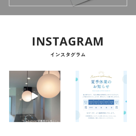
インスタグラム