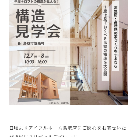
日頃よりアイフルホーム鳥取店にご関心をお寄せいた
だき
誠にありがとうございます。