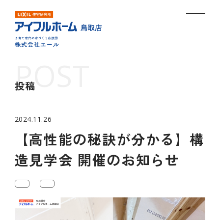
投稿
2024.11.26
【高性能の秘訣が分かる】構
造見学会 開催のお知らせ