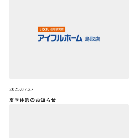
2025.07.27
夏季休暇のお知らせ