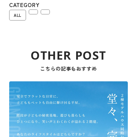
CATEGORY
ALL
こちらの記事もおすすめ