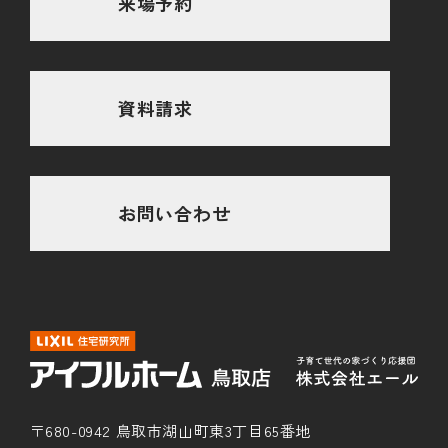
来場予約
資料請求
お問い合わせ
〒680-0942 鳥取市湖山町東3丁目65番地