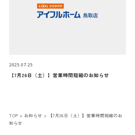
2025.07.25
【7月26日（土）】営業時間短縮のお知らせ
TOP
>
お知らせ
>
【7月26日（土）】営業時間短縮のお
知らせ