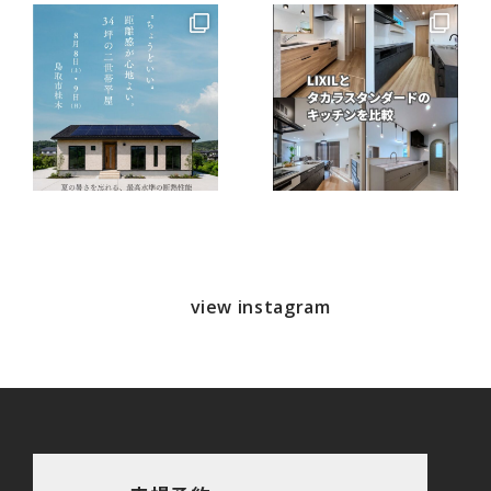
view instagram