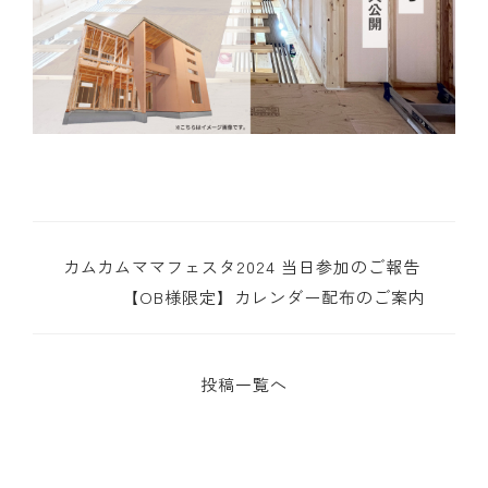
カムカムママフェスタ2024 当日参加のご報告
【OB様限定】カレンダー配布のご案内
投稿一覧へ