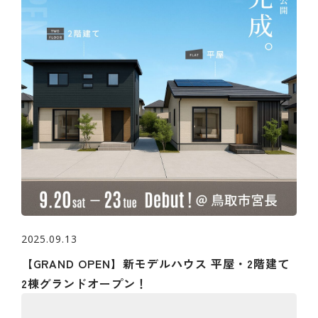
2025.09.13
【GRAND OPEN】新モデルハウス 平屋・2階建て
2棟グランドオープン！