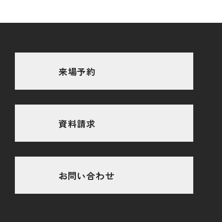
来場予約
資料請求
お問い合わせ