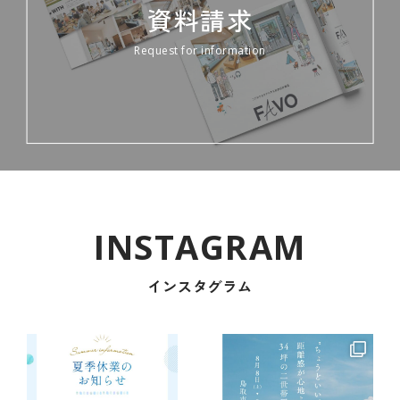
資料請求
Request for information
インスタグラム