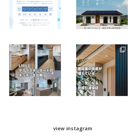
view instagram