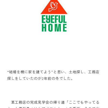
“結婚を機に家を建てよう”と思い、土地探し、工務店
探しをしていたのが2年前の冬でした。
某工務店の完成見学会の帰り道「ここでもやってる