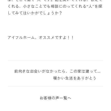
くれる、小さなことでも相談にのってくれる“人”を探
してみてはいかがでしょうか？
アイフルホーム、オススメですよ！！
前向きな出会いがなかったら、この家は建ってい
なかった
暖かい生活をありがとう
お客様の声一覧へ