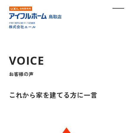
お客様の声
これから家を建てる方に一言