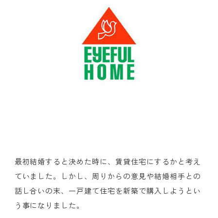
最初結婚すると決めた時に、賃貸住宅にするかと考え
ていました。しかし、周りからの意見や結婚相手との
話し合いの末、一戸建て住宅を新築で購入しようとい
う事になりました。