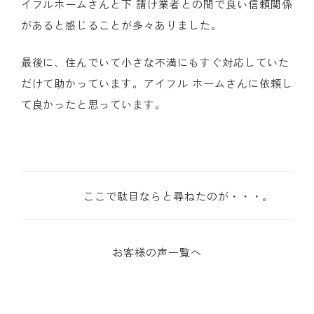
イフルホームさんと下 請け業者との間で良い信頼関係
があると感じることが多々ありました。
最後に、住んでいて小さな不満にもすぐ対応していた
だけて助かっています。アイフル ホームさんに依頼し
て良かったと思っています。
ここで駄目ならと尋ねたのが・・・。
お客様の声一覧へ