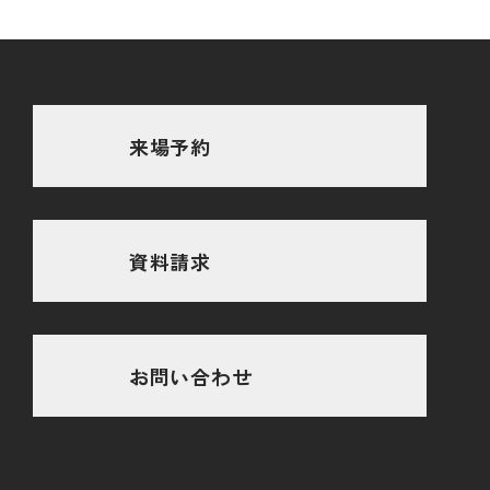
来場予約
資料請求
お問い合わせ