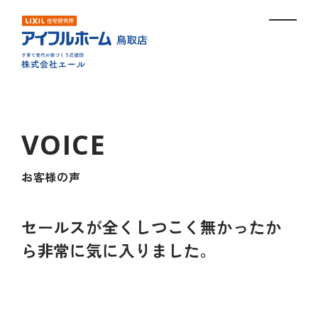
お客様の声
セールスが全くしつこく無かったか
ら非常に気に入りました。