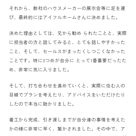
それから、数社のハウスメーカーの展示会等に足を運
び、最終的にはアイフルホームさんに決めました。
決めた理由としては、兄から勧め られたことと、実際
に担当者の方と話してみると、とても話しやすかった
こと、そして、セールスがまったくしつこくなかった
ことです。特に3つめが自分に とって1番重要だったた
め、非常に気に入りました。
そして、打ち合わせを進めていくと、実際に住む人の
目線でプランを考えたり、アドバイスをいただけたり
したので本当に助かりました。
着工から完成、引き渡しまでが自分達の事情を考えた
かの様に非常に早く、驚かされました。その中で、ア