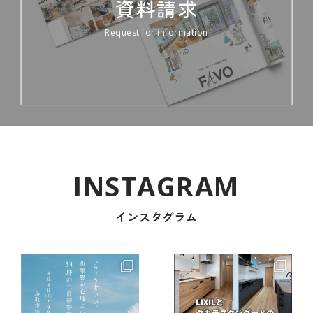
資料請求
Request for information
インスタグラム