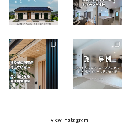
view instagram