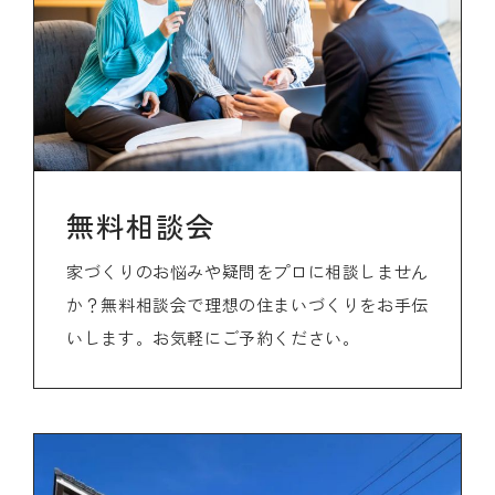
無料相談会
家づくりのお悩みや疑問をプロに相談しません
か？無料相談会で理想の住まいづくりをお手伝
いします。お気軽にご予約ください。