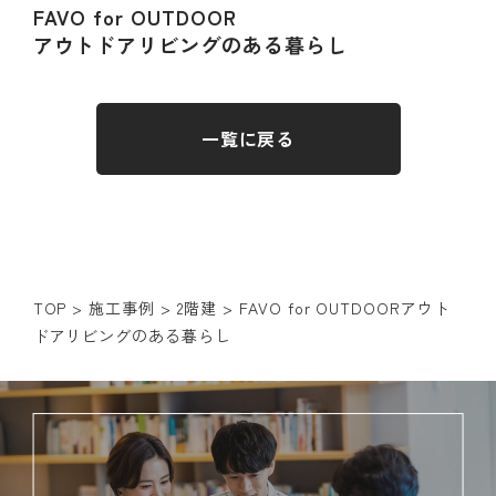
FAVO for OUTDOOR
アウトドアリビングのある暮らし
一覧に戻る
TOP
>
施工事例
>
2階建
>
FAVO for OUTDOOR
アウト
ドアリビングのある暮らし