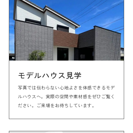
モデルハウス見学
写真では伝わらない心地よさを体感できるモデ
ルハウスへ。実際の空間や素材感をぜひご覧く
ださい。ご来場をお待ちしています。