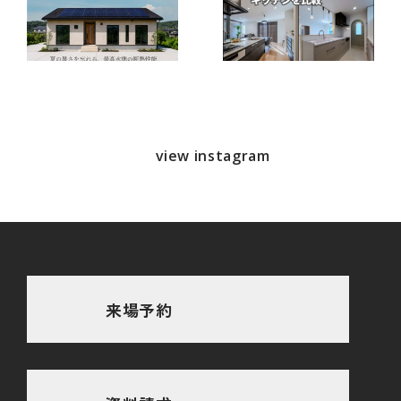
view instagram
来場予約