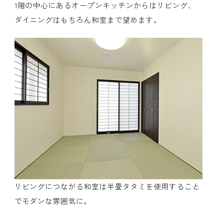
1階の中心にあるオープンキッチンからはリビング、
ダイニングはもちろん和室まで望めます。
リビングにつながる和室は半畳タタミを使用すること
でモダンな雰囲気に。