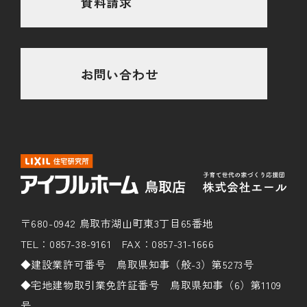
資料請求
お問い合わせ
〒680-0942 鳥取市湖山町東3丁目65番地
TEL：0857-38-9161 FAX：0857-31-1666
◆建設業許可番号 鳥取県知事（般-3）第5273号
◆宅地建物取引業免許証番号 鳥取県知事（6）第1109
号