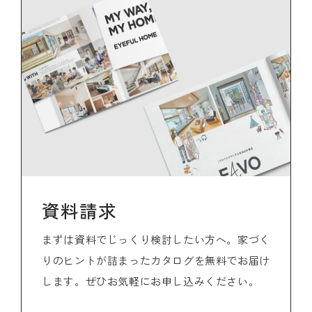
資料請求
まずは資料でじっくり検討したい方へ。家づく
りのヒントが詰まったカタログを無料でお届け
します。ぜひお気軽にお申し込みください。