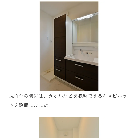
洗面台の横には、タオルなどを収納できるキャビネッ
トを設置しました。