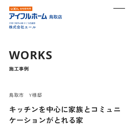
施工事例
鳥取市 Y様邸
キッチンを中心に家族とコミュニ
ケーションがとれる家