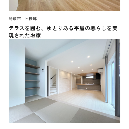
鳥取市 M様邸
テラスを囲む、ゆとりある平屋の暮らしを実
現されたお家