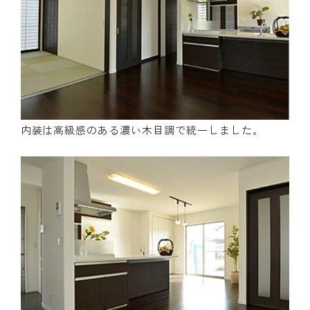
内装は高級感のある濃い木目調で統一しました。