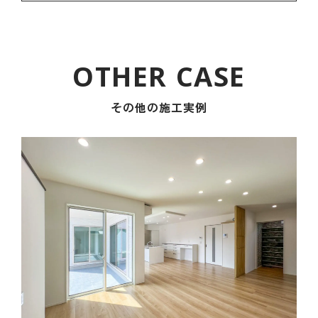
その他の施工実例