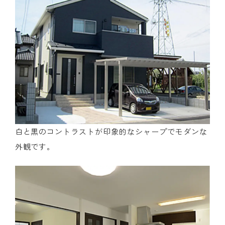
白と黒のコントラストが印象的なシャープでモダンな
外観です。