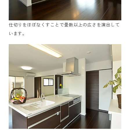
仕切りをほぼなくすことで畳数以上の広さを演出して
います。