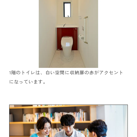
1階のトイレは、白い空間に収納扉の赤がアクセント
になっています。