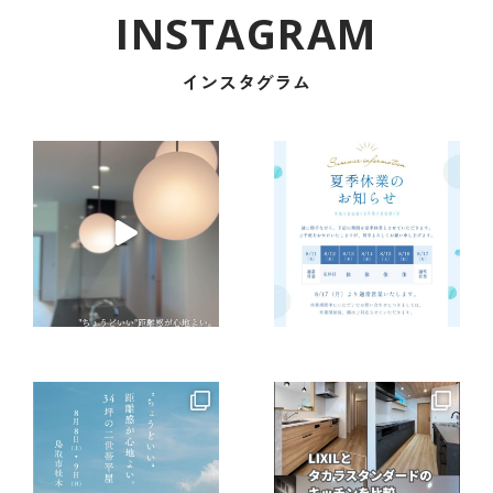
インスタグラム