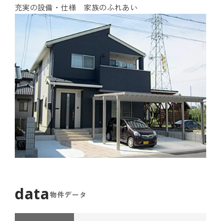
充実の設備・仕様 家族のふれあい
物件データ