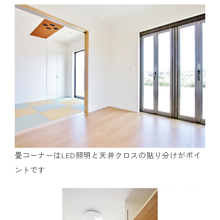
畳コーナーはLED照明と天井クロスの貼り分けがポイ
ントです