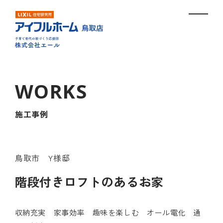
施工事例
鳥取市 Y様邸
階段付きロフトのあるお家
収納充実 家事効率 趣味を楽しむ オール電化 通