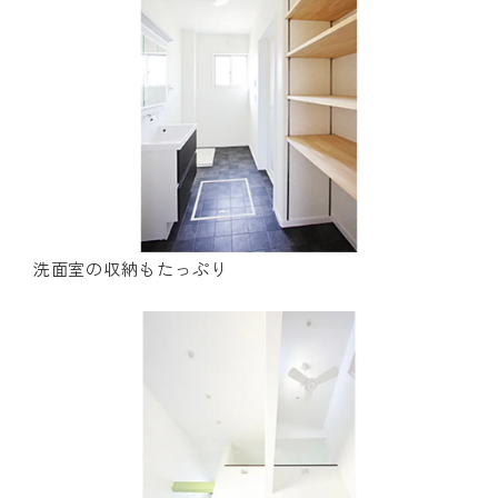
洗面室の収納もたっぷり