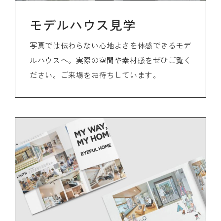
モデルハウス見学
写真では伝わらない心地よさを体感できるモデ
ルハウスへ。実際の空間や素材感をぜひご覧く
ださい。ご来場をお待ちしています。