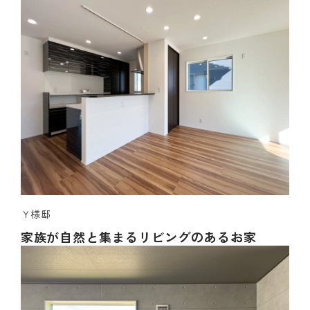
Ｙ様邸
家族が自然と集まるリビングのあるお家