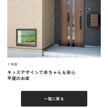
Ｆ様邸
キッズデザインで赤ちゃんも安心
平屋のお家
一覧に戻る