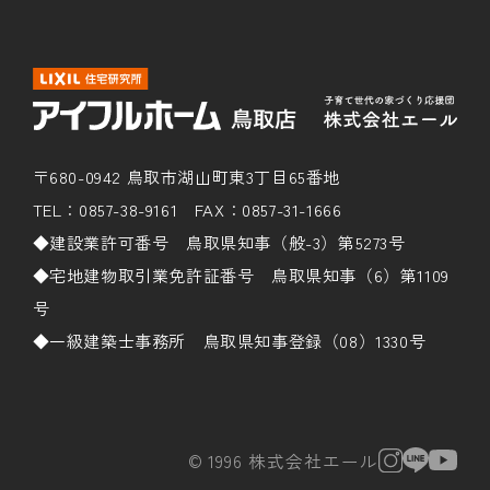
〒680-0942 鳥取市湖山町東3丁目65番地
TEL：0857-38-9161 FAX：0857-31-1666
◆建設業許可番号 鳥取県知事（般-3）第5273号
◆宅地建物取引業免許証番号 鳥取県知事（6）第1109
号
◆一級建築士事務所 鳥取県知事登録（08）1330号
© 1996 株式会社エール