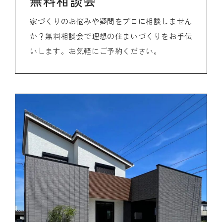
無料相談会
家づくりのお悩みや疑問をプロに相談しません
か？無料相談会で理想の住まいづくりをお手伝
いします。お気軽にご予約ください。