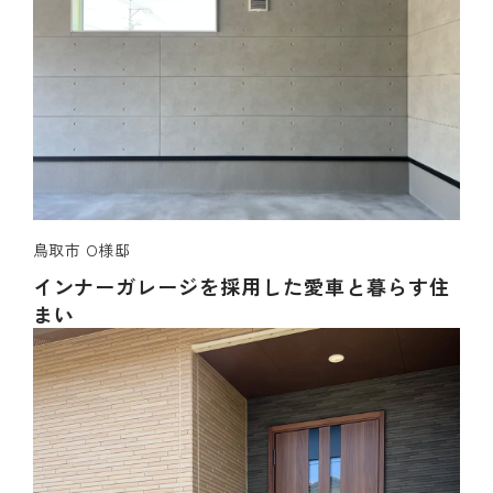
鳥取市 O様邸
インナーガレージを採用した愛車と暮らす住
まい