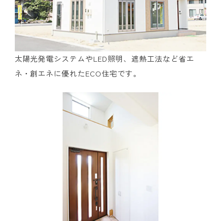
太陽光発電システムやLED照明、遮熱工法など省エ
ネ・創エネに優れたECO住宅です。