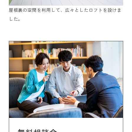
屋根裏の空間を利用して、広々としたロフトを設けま
した。