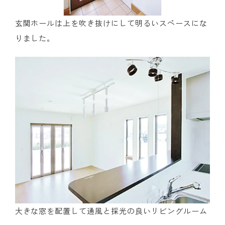
玄関ホールは上を吹き抜けにして明るいスペースにな
りました。
大きな窓を配置して通風と採光の良いリビングルーム