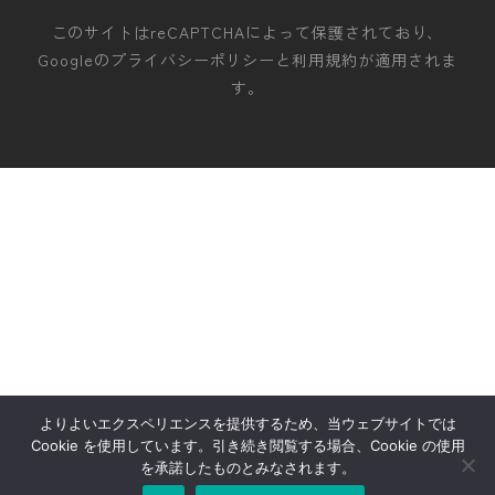
このサイトはreCAPTCHAによって保護されており、
Googleの
プライバシーポリシー
と
利用規約
が適用されま
す。
よりよいエクスペリエンスを提供するため、当ウェブサイトでは
Cookie を使用しています。引き続き閲覧する場合、Cookie の使用
を承諾したものとみなされます。