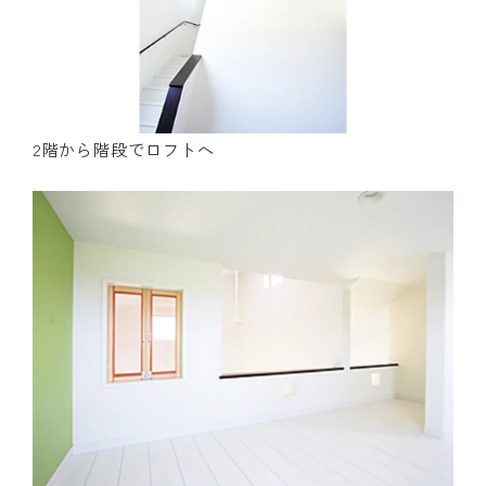
2階から階段でロフトへ