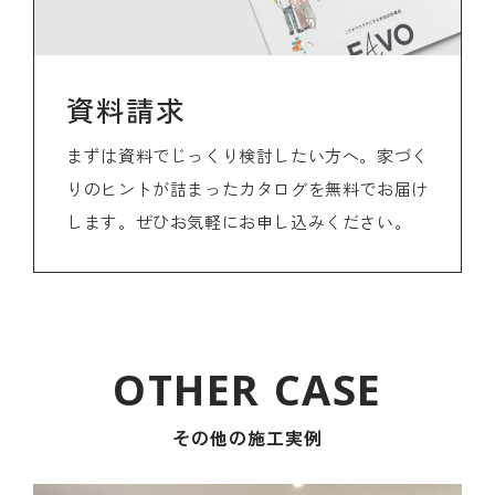
資料請求
まずは資料でじっくり検討したい方へ。家づく
りのヒントが詰まったカタログを無料でお届け
します。ぜひお気軽にお申し込みください。
その他の施工実例