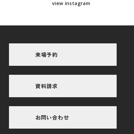
view instagram
来場予約
資料請求
お問い合わせ