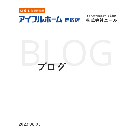
ブログ
2023.08.08