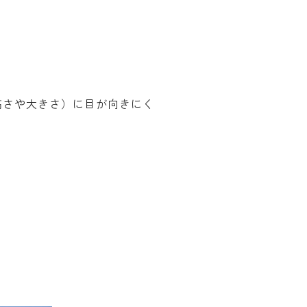
高さや大きさ）に目が向きにく