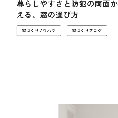
暮らしやすさと防犯の両面
える、窓の選び方
家づくりノウハウ
家づくりブログ