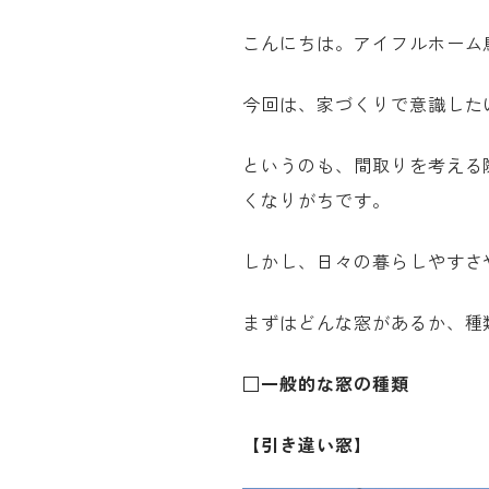
こんにちは。アイフルホーム
今回は、家づくりで意識した
というのも、間取りを考える
くなりがちです。
しかし、日々の暮らしやすさ
まずはどんな窓があるか、種
□一般的な窓の種類
【引き違い窓】