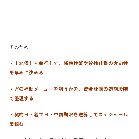
そのため
・土地探しと並行して、断熱性能や設備仕様の方向性
を早めに決める
・どの補助メニューを狙うかを、資金計画の初期段階
で整理する
・契約日・着工日・申請期限を逆算してスケジュール
を組む