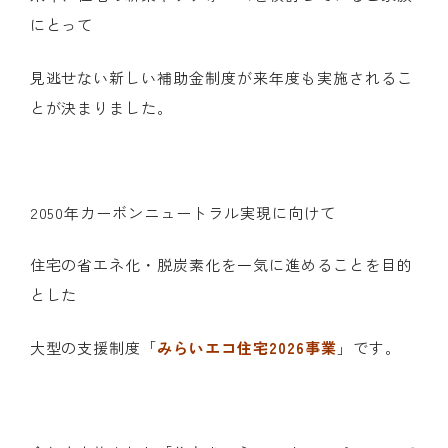
にとって
見逃せない新しい補助金制度が来年度も実施されるこ
とが決まりました。
2050年カーボンニュートラル実現に向けて
住宅の省エネ化・脱炭素化を一気に進めることを目的
とした
大型の支援制度「
みらいエコ住宅2026事業
」です。