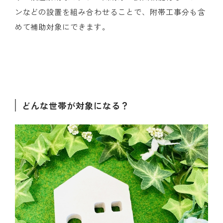
ンなどの設置を組み合わせることで、附帯工事分も含
めて補助対象にできます。
どんな世帯が対象になる？