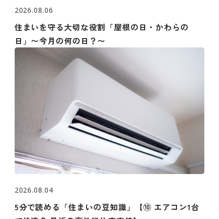
2026.08.06
住まいを守る大切な役割「屋根の日・かわらの
日」〜今月の何の日？〜
2026.08.04
5分で読める「住まいの豆知識」【⑩ エアコン1台