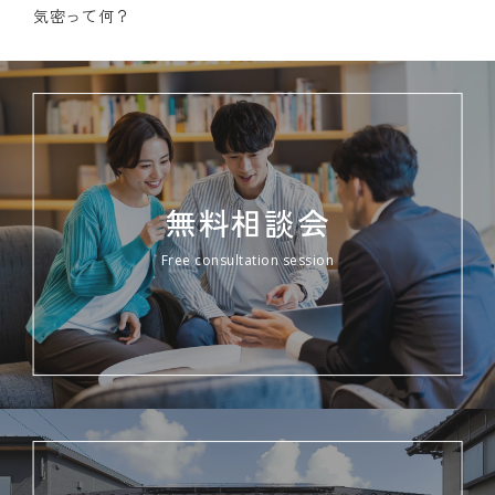
気密って何？
無料相談会
Free consultation session