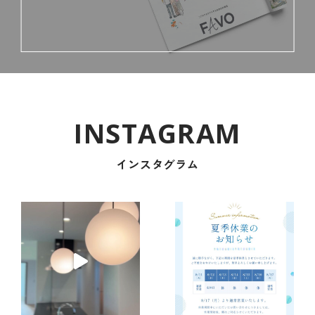
インスタグラム