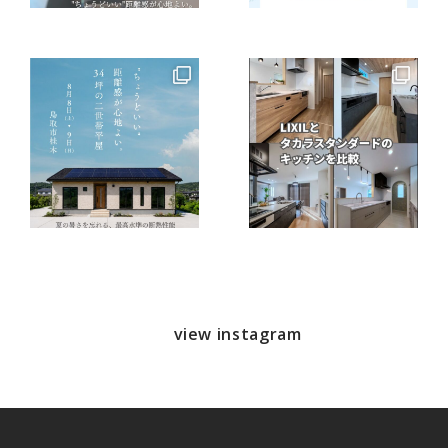
view instagram