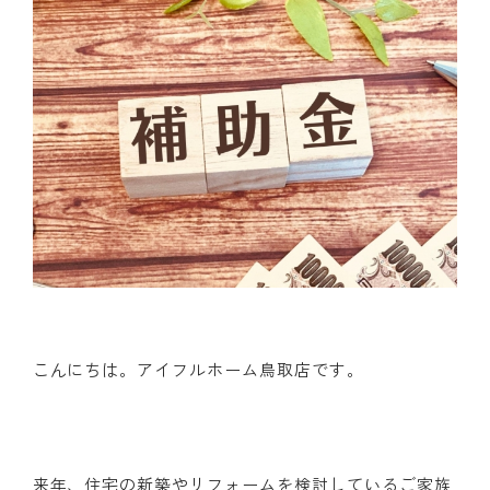
こんにちは。アイフルホーム鳥取店です。
来年、住宅の新築やリフォームを検討しているご家族