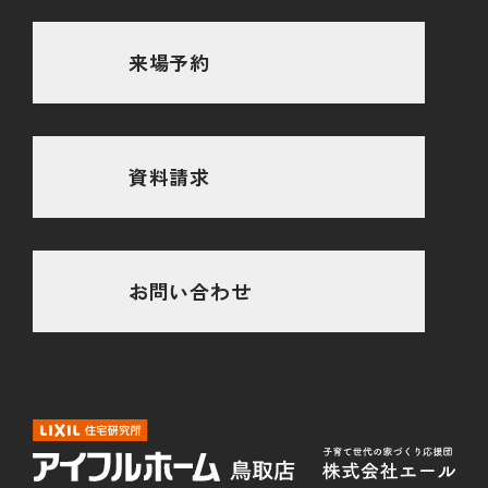
来場予約
資料請求
お問い合わせ