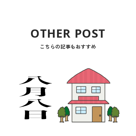
こちらの記事もおすすめ