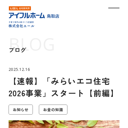
ブログ
2025.12.16
【速報】「みらいエコ住宅
2026事業」スタート【前編】
お知らせ
お金の知識