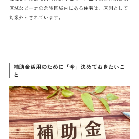
区域など一定の危険区域内にある住宅は、原則として
対象外とされています。​
補助金活用のために「今」決めておきたいこ
と