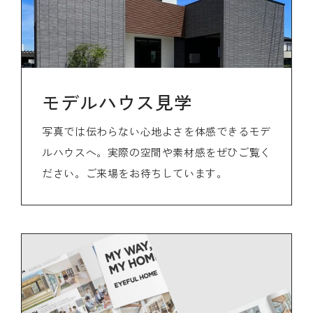
モデルハウス見学
写真では伝わらない心地よさを体感できるモデ
ルハウスへ。実際の空間や素材感をぜひご覧く
ださい。ご来場をお待ちしています。