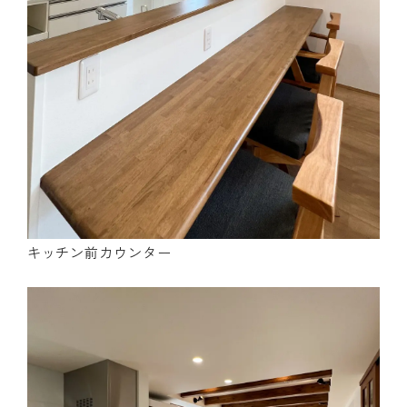
キッチン前カウンター