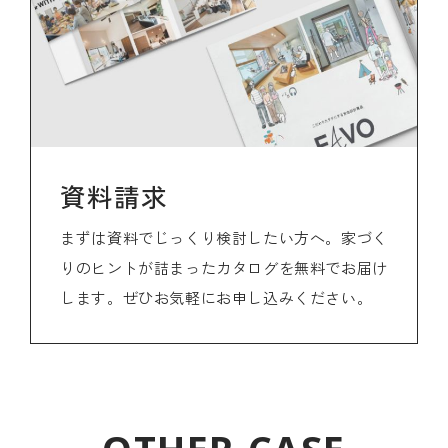
資料請求
まずは資料でじっくり検討したい方へ。家づく
りのヒントが詰まったカタログを無料でお届け
します。ぜひお気軽にお申し込みください。