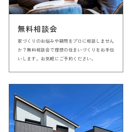
無料相談会
家づくりのお悩みや疑問をプロに相談しません
か？無料相談会で理想の住まいづくりをお手伝
いします。お気軽にご予約ください。