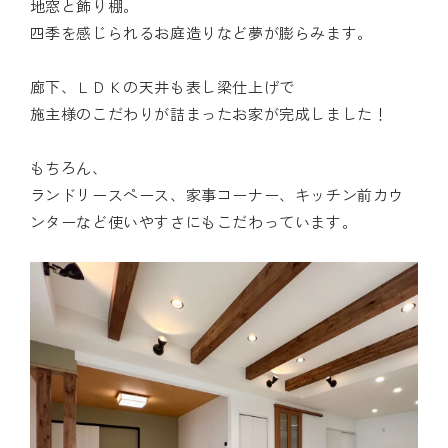
地窓と飾り棚。
四季を感じられるお庭造りなど夢が膨らみます。
廊下、ＬＤＫの天井も表し梁仕上げで
施主様のこだわりが詰まったお家が完成しました！
もちろん、
ランドリースペース、家事コーナー、キッチン前カウ
ンターなど使いやすさにもこだわっています。