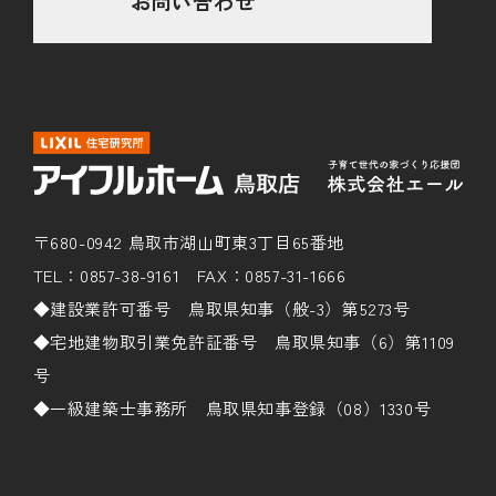
お問い合わせ
〒680-0942 鳥取市湖山町東3丁目65番地
TEL：0857-38-9161 FAX：0857-31-1666
◆建設業許可番号 鳥取県知事（般-3）第5273号
◆宅地建物取引業免許証番号 鳥取県知事（6）第1109
号
◆一級建築士事務所 鳥取県知事登録（08）1330号