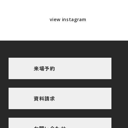
view instagram
来場予約
資料請求