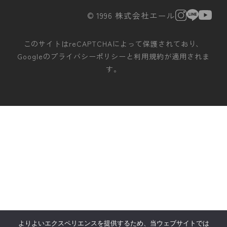
© 1996 株式会社エール
このサイトはreCAPTCHAによって保護されており、
Googleの
プライバシーポリシー
と
利用規約
が適用されま
す。
よりよいエクスペリエンスを提供するため、当ウェブサイトでは