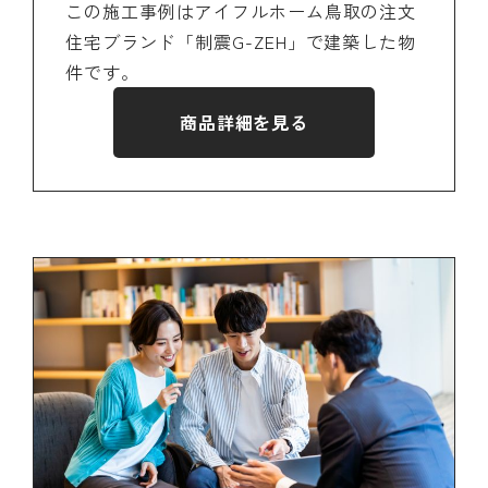
この施工事例はアイフルホーム鳥取の注文
住宅ブランド
「制震G-ZEH」で建築した物
件です。
商品詳細を見る