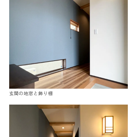
玄関の地窓と飾り棚