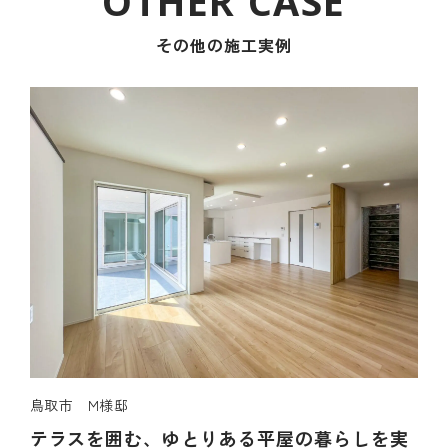
その他の施工実例
鳥取市 M様邸
テラスを囲む、ゆとりある平屋の暮らしを実