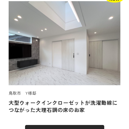
鳥取市 Y様邸
大型ウォークインクローゼットが洗濯動線に
つながった大理石調の床のお家