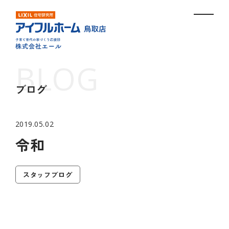
ブログ
2019.05.02
令和
スタッフブログ