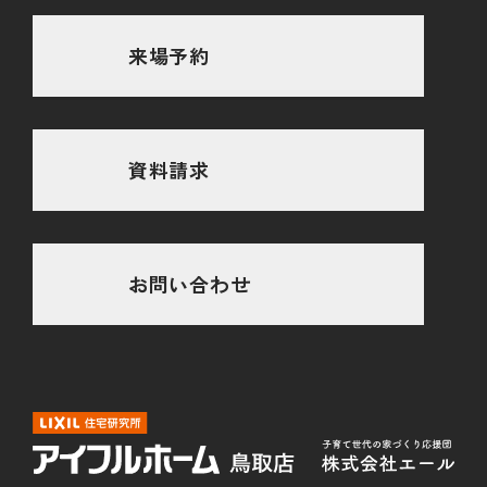
来場予約
資料請求
お問い合わせ