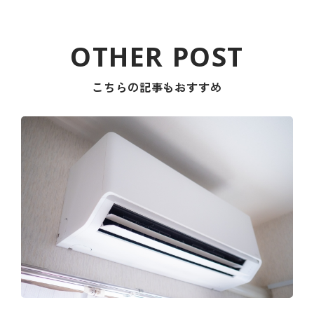
こちらの記事もおすすめ