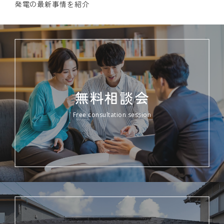
発電の最新事情を紹介
無料相談会
Free consultation session