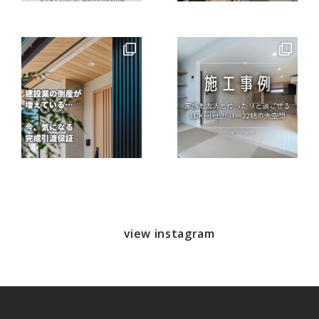
view instagram