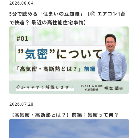
2026.08.04
5分で読める「住まいの豆知識」【⑩ エアコン1台
で快適？ 最近の⾼性能住宅事情】
2026.07.28
【高気密・高断熱とは？】前編：気密って何？