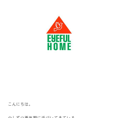
こんにちは。
少しずつ更年期に近づいてきている