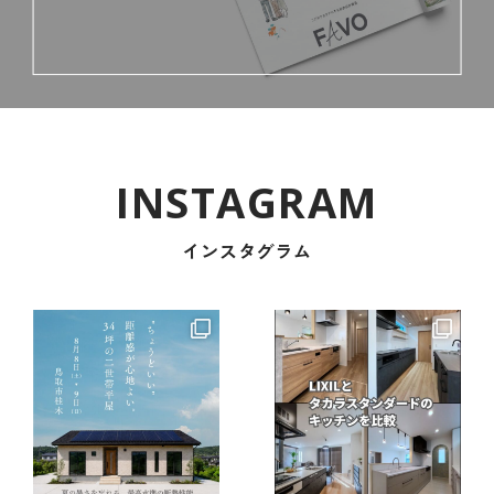
インスタグラム