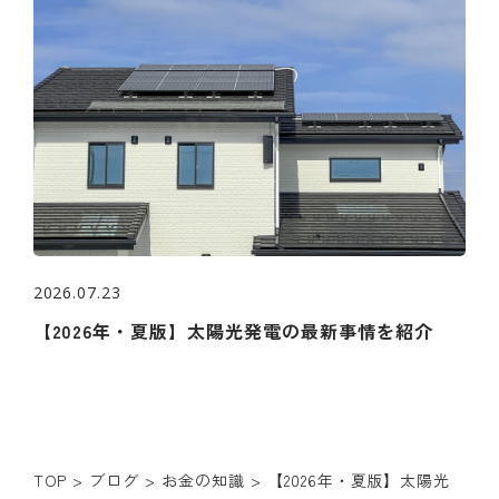
2026.07.23
【2026年・夏版】太陽光発電の最新事情を紹介
TOP
>
ブログ
>
お金の知識
>
【2026年・夏版】太陽光