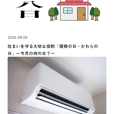
2026.08.06
住まいを守る大切な役割「屋根の日・かわらの
日」〜今月の何の日？〜