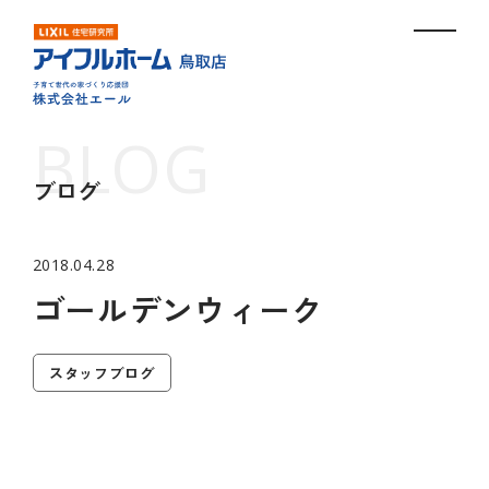
ブログ
2018.04.28
ゴールデンウィーク
スタッフブログ