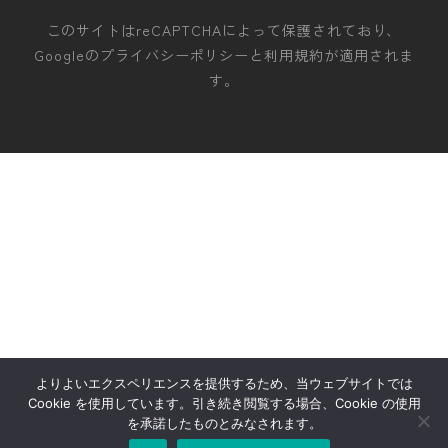
このサイトはreCAPTCHAによって保護されており、
Googleの
プライバシーポリシー
と
利用規約
が適用されま
す。
よりよいエクスペリエンスを提供するため、当ウェブサイトでは
Cookie を使用しています。引き続き閲覧する場合、Cookie の使用
を承諾したものとみなされます。