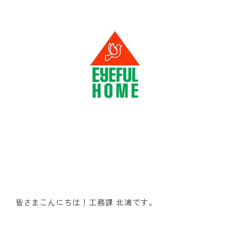
皆さまこんにちは！工務課 北浦です。