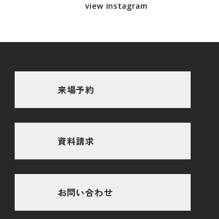
view instagram
来場予約
資料請求
お問い合わせ