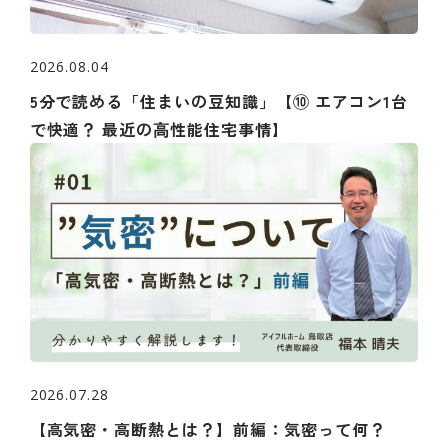
2026.08.04
5分で読める「住まいの豆知識」【⑩ エアコン1台
で快適？ 最近の⾼性能住宅事情】
2026.07.28
【高気密・高断熱とは？】前編：気密って何？