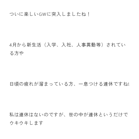
ついに楽しいGWに突入しましたね！
4月から新生活（入学、入社、人事異動等）されてい
る方や
日頃の疲れが溜まっている方、一息つける連休ですね!
私は連休はないのですが、世の中が連休というだけで
ウキウキします