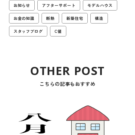
お知らせ
アフターサポート
モデルハウス
お金の知識
断熱
新築住宅
構造
スタッフブログ
C値
こちらの記事もおすすめ