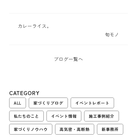
カレーライス。
旬モノ
ブログ一覧へ
CATEGORY
ALL
家づくりブログ
イベントレポート
私たちのこと
イベント情報
施工事例紹介
家づくりノウハウ
高気密・高断熱
新事務所