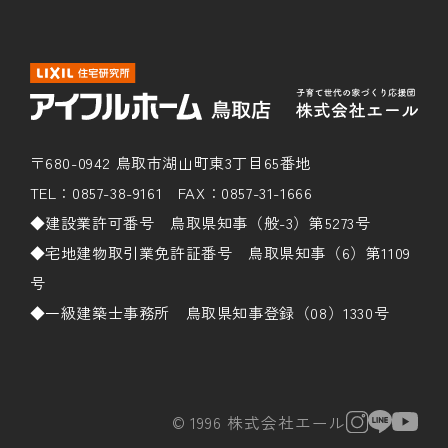
〒680-0942 鳥取市湖山町東3丁目65番地
TEL：0857-38-9161 FAX：0857-31-1666
◆建設業許可番号 鳥取県知事（般-3）第5273号
◆宅地建物取引業免許証番号 鳥取県知事（6）第1109
号
◆一級建築士事務所 鳥取県知事登録（08）1330号
© 1996 株式会社エール