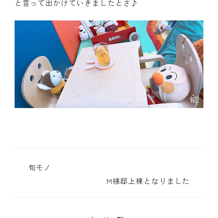
と言って出かけていきましたとさ♪
旬モノ
M様邸上棟となりました