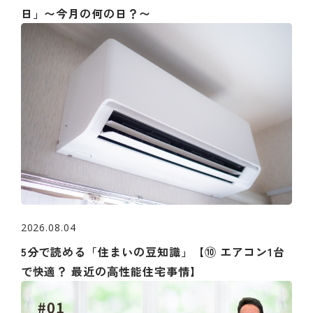
日」〜今月の何の日？〜
2026.08.04
5分で読める「住まいの豆知識」【⑩ エアコン1台
で快適？ 最近の⾼性能住宅事情】