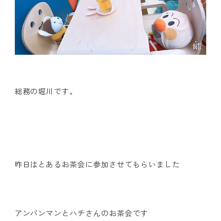
総務の堀川です。
昨日はとあるお茶会に参加させてもらいました
アンパンマンとハチさんのお茶会です