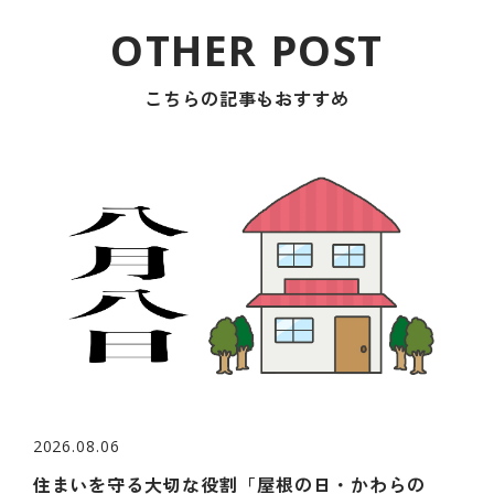
こちらの記事もおすすめ
2026.08.06
住まいを守る大切な役割「屋根の日・かわらの