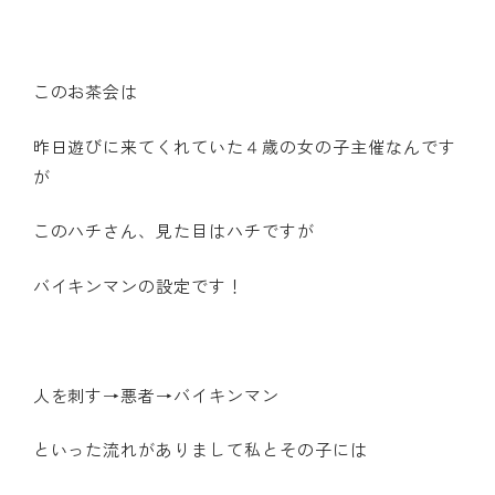
このお茶会は
昨日遊びに来てくれていた４歳の女の子主催なんです
が
このハチさん、見た目はハチですが
バイキンマンの設定です！
人を刺す→悪者→バイキンマン
といった流れがありまして私とその子には