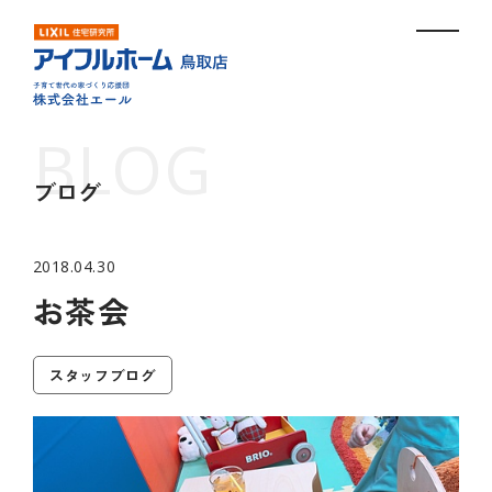
ブログ
2018.04.30
お茶会
スタッフブログ