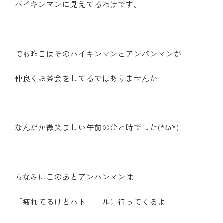
バイキンマンに見えてるわけです。
でも昨日はそのバイキンマンとアンパンマンが
仲良くお茶会をしてるではありませんか
なんだか微笑ましい午前のひと時でした(*´ω`*)
ちなみにこのあとアンパンマンは
「疲れてるけどパトロールに行ってくるよ」