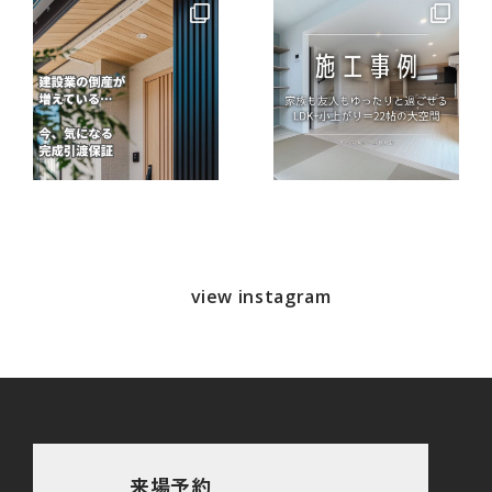
view instagram
来場予約