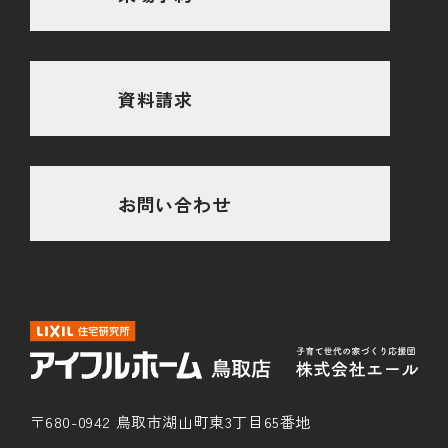
資料請求
お問い合わせ
〒680-0942 鳥取市湖山町東3丁目65番地