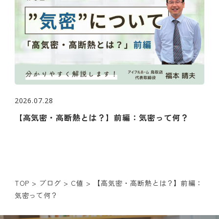
2026.07.28
【高気密・高断熱とは？】前編：気密って何？
TOP
>
ブログ
>
C値
>
【高気密・高断熱とは？】前編：
気密って何？