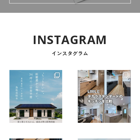
インスタグラム