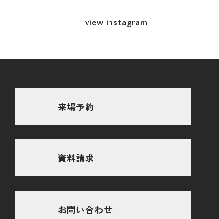
view instagram
来場予約
資料請求
お問い合わせ