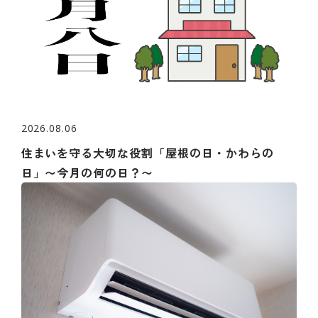
2026.08.06
住まいを守る大切な役割「屋根の日・かわらの
日」〜今月の何の日？〜