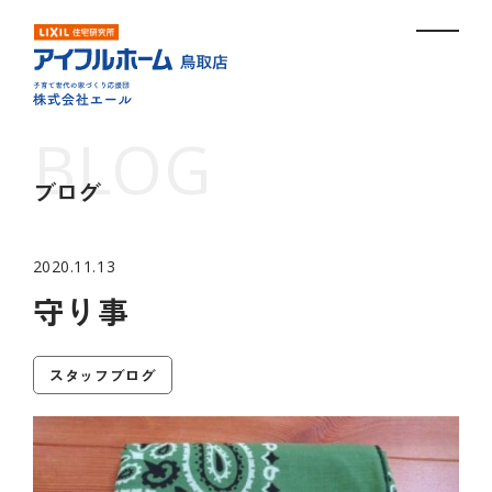
ブログ
2020.11.13
守り事
スタッフブログ