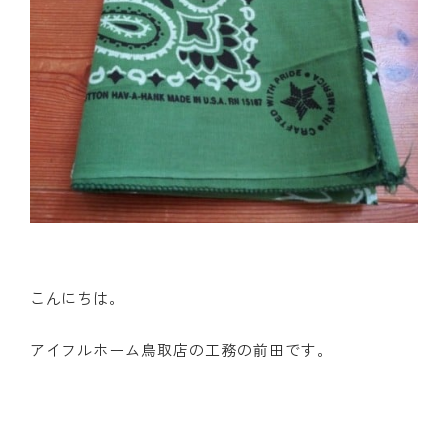
こんにちは。
アイフルホーム鳥取店の工務の前田です。