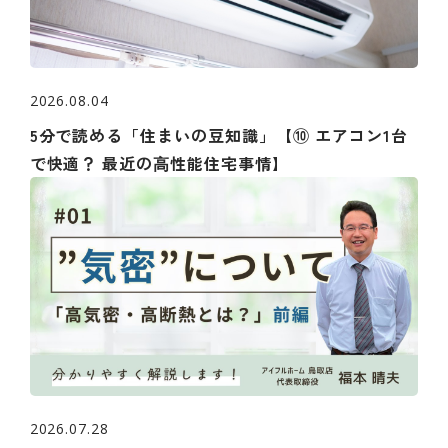
2026.08.04
5分で読める「住まいの豆知識」【⑩ エアコン1台
で快適？ 最近の⾼性能住宅事情】
2026.07.28