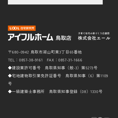
〒680-0942 鳥取市湖山町東3丁目65番地
TEL：0857-38-9161 FAX：0857-31-1666
◆建設業許可番号 鳥取県知事（般-3）第5273号
◆宅地建物取引業免許証番号 鳥取県知事（6）第1109
号
◆一級建築士事務所 鳥取県知事登録（08）1330号