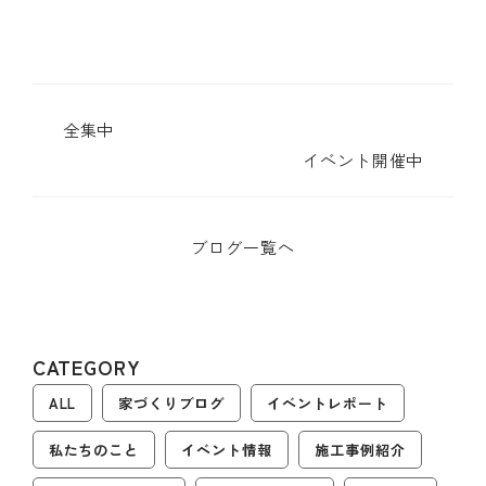
全集中
イベント開催中
ブログ一覧へ
CATEGORY
ALL
家づくりブログ
イベントレポート
私たちのこと
イベント情報
施工事例紹介