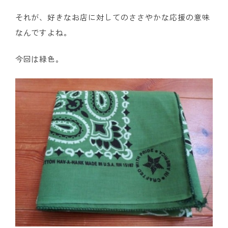
それが、好きなお店に対してのささやかな応援の意味
なんですよね。
今回は緑色。