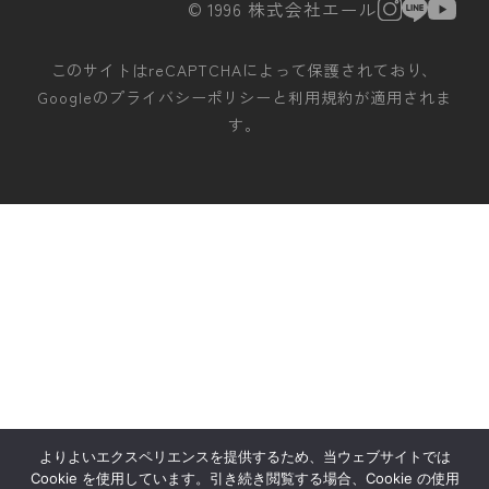
© 1996 株式会社エール
このサイトはreCAPTCHAによって保護されており、
Googleの
プライバシーポリシー
と
利用規約
が適用されま
す。
よりよいエクスペリエンスを提供するため、当ウェブサイトでは
Cookie を使用しています。引き続き閲覧する場合、Cookie の使用