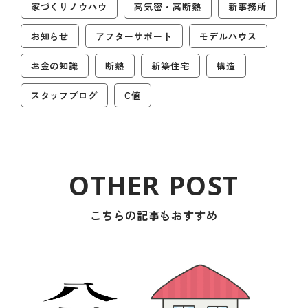
家づくりノウハウ
高気密・高断熱
新事務所
お知らせ
アフターサポート
モデルハウス
お金の知識
断熱
新築住宅
構造
スタッフブログ
C値
こちらの記事もおすすめ