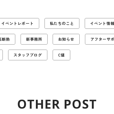
イベントレポート
私たちのこと
イベント情
高断熱
新事務所
お知らせ
アフターサ
スタッフブログ
C値