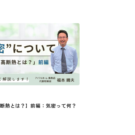
断熱とは？】前編：気密って何？