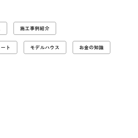
報
施工事例紹介
ポート
モデルハウス
お金の知識