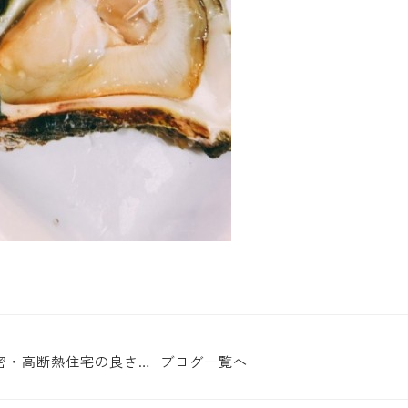
気密・高断熱住宅の良さと
ブログ一覧へ