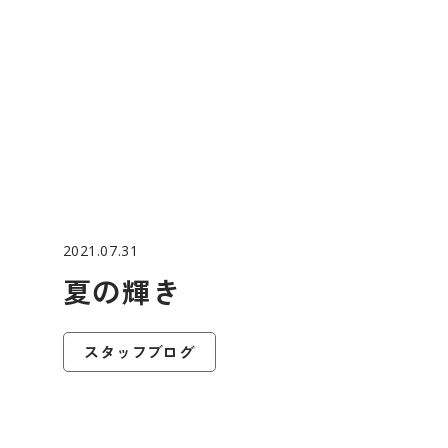
2021.07.31
夏の輝き
スタッフブログ