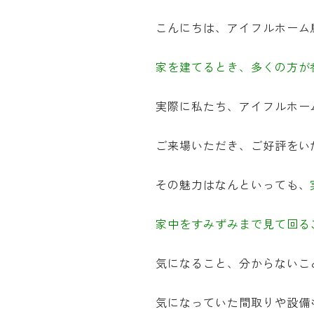
こんにちは、アイフルホーム
家を建てるとき、多くの方が
実際に私たち、アイフルホー
ご来場いただき、ご好評をい
その魅力はなんといっても、
家中をすみずみまで見て回る
気になること、分からないこ
気になっていた間取りや設備