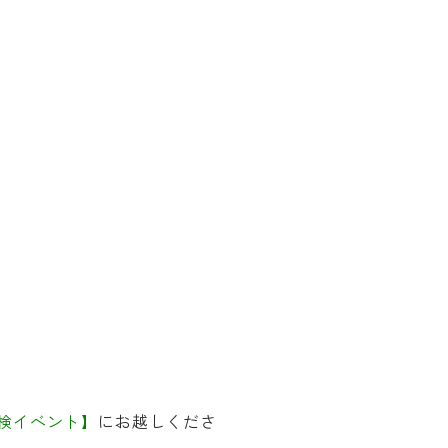
探検イベント】
にお越しくださ