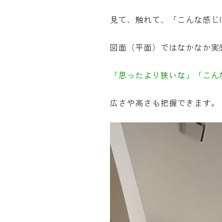
見て、触れて、「こんな感じ
図面（平面）ではなかなか実
「思ったより狭いな」「こん
広さや高さも把握できます。