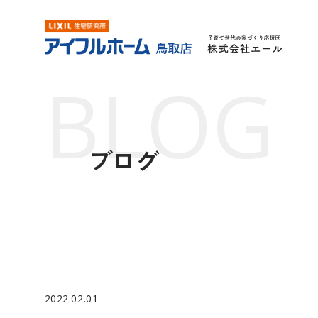
ブログ
2022.02.01