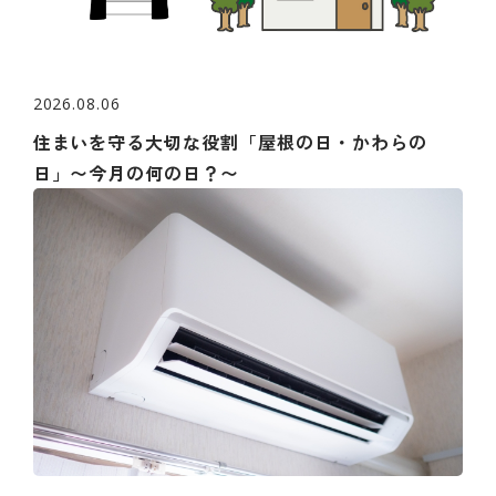
2026.08.06
住まいを守る大切な役割「屋根の日・かわらの
日」〜今月の何の日？〜