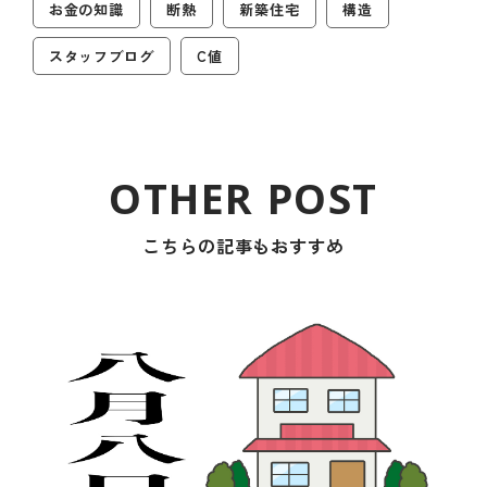
お金の知識
断熱
新築住宅
構造
スタッフブログ
C値
こちらの記事もおすすめ