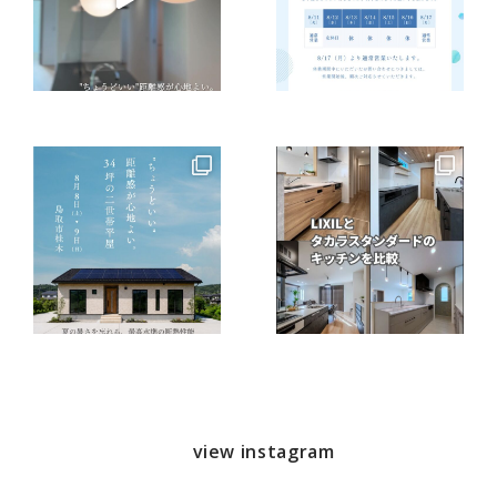
view instagram