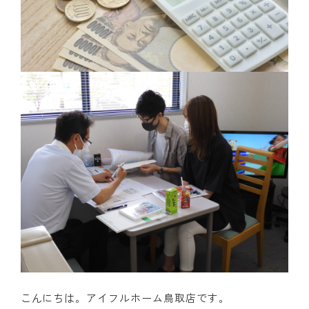
こんにちは。アイフルホーム鳥取店です。