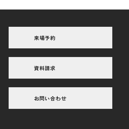
来場予約
資料請求
お問い合わせ