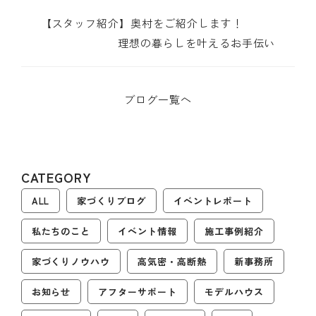
【スタッフ紹介】奥村をご紹介します！
理想の暮らしを叶えるお手伝い
ブログ一覧へ
CATEGORY
ALL
家づくりブログ
イベントレポート
私たちのこと
イベント情報
施工事例紹介
家づくりノウハウ
高気密・高断熱
新事務所
お知らせ
アフターサポート
モデルハウス