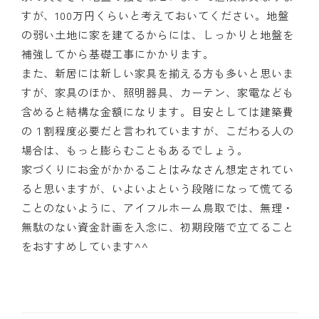
すが、100万円くらいと考えておいてください。地盤
の弱い土地に家を建てるからには、しっかりと地盤を
補強してから基礎工事にかかります。
また、新居には新しい家具を揃える方も多いと思いま
すが、家具のほか、照明器具、カーテン、家電なども
含めると結構な金額になります。目安としては建築費
の１割程度必要だと言われていますが、こだわる人の
場合は、もっと膨らむこともあるでしょう。
家づくりにお金がかかることはみなさん想定されてい
ると思いますが、いよいよという段階になって慌てる
ことのないように、アイフルホーム鳥取では、無理・
無駄のない資金計画を入念に、初期段階で立てること
をおすすめしています^^