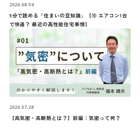
2026.08.04
5分で読める「住まいの豆知識」【⑩ エアコン1台
で快適？ 最近の⾼性能住宅事情】
2026.07.28
【高気密・高断熱とは？】前編：気密って何？